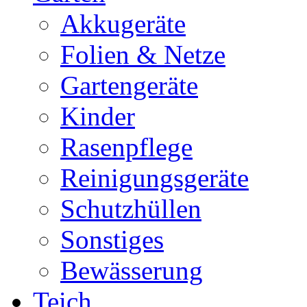
Akkugeräte
Folien & Netze
Gartengeräte
Kinder
Rasenpflege
Reinigungsgeräte
Schutzhüllen
Sonstiges
Bewässerung
Teich