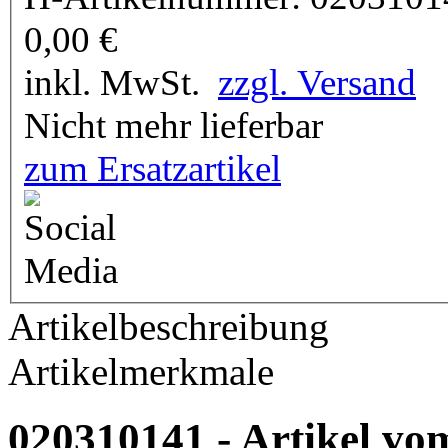
0,00
€
inkl. MwSt.
zzgl. Versand
Nicht mehr lieferbar
zum Ersatzartikel
Artikelbeschreibung
Artikelmerkmale
020310141 - Artikel vom