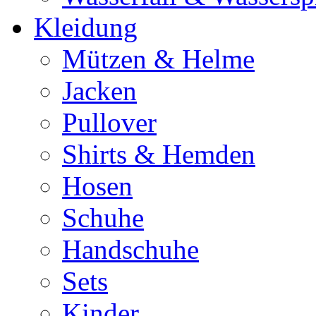
Kleidung
Mützen & Helme
Jacken
Pullover
Shirts & Hemden
Hosen
Schuhe
Handschuhe
Sets
Kinder