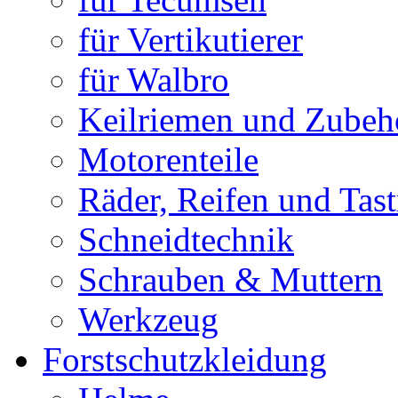
für Vertikutierer
für Walbro
Keilriemen und Zubeh
Motorenteile
Räder, Reifen und Tast
Schneidtechnik
Schrauben & Muttern
Werkzeug
Forstschutzkleidung