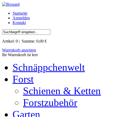
Startseite
Anmelden
Kontakt
Artikel:
0
| Summe:
0,00 €
Warenkorb anzeigen
Ihr Warenkorb ist leer
Schnäppchenwelt
Forst
Schienen & Ketten
Forstzubehör
Garten