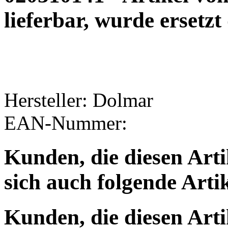
lieferbar, wurde ersetz
Hersteller: Dolmar
EAN-Nummer:
Kunden, die diesen Arti
sich auch folgende Arti
Kunden, die diesen Arti