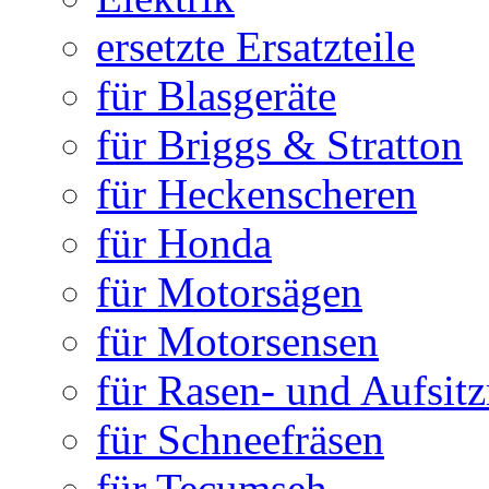
ersetzte Ersatzteile
für Blasgeräte
für Briggs & Stratton
für Heckenscheren
für Honda
für Motorsägen
für Motorsensen
für Rasen- und Aufsit
für Schneefräsen
für Tecumseh