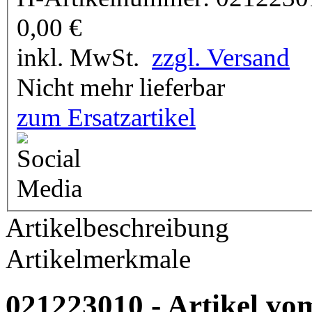
0,00
€
inkl. MwSt.
zzgl. Versand
Nicht mehr lieferbar
zum Ersatzartikel
Artikelbeschreibung
Artikelmerkmale
021223010 - Artikel vom