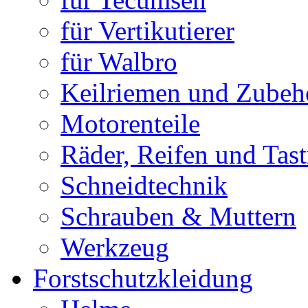
für Vertikutierer
für Walbro
Keilriemen und Zubeh
Motorenteile
Räder, Reifen und Tast
Schneidtechnik
Schrauben & Muttern
Werkzeug
Forstschutzkleidung