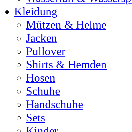
Kleidung
Mützen & Helme
Jacken
Pullover
Shirts & Hemden
Hosen
Schuhe
Handschuhe
Sets
Kinder