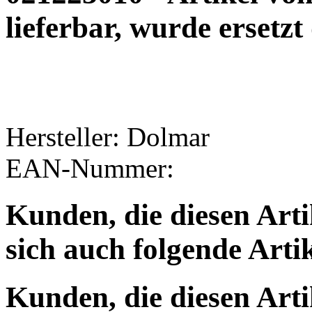
lieferbar, wurde ersetz
Hersteller: Dolmar
EAN-Nummer:
Kunden, die diesen Arti
sich auch folgende Arti
Kunden, die diesen Arti