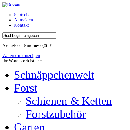
Startseite
Anmelden
Kontakt
Artikel:
0
| Summe:
0,00 €
Warenkorb anzeigen
Ihr Warenkorb ist leer
Schnäppchenwelt
Forst
Schienen & Ketten
Forstzubehör
Garten