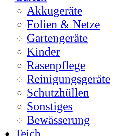
Akkugeräte
Folien & Netze
Gartengeräte
Kinder
Rasenpflege
Reinigungsgeräte
Schutzhüllen
Sonstiges
Bewässerung
Teich