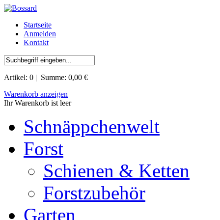
Startseite
Anmelden
Kontakt
Artikel:
0
| Summe:
0,00 €
Warenkorb anzeigen
Ihr Warenkorb ist leer
Schnäppchenwelt
Forst
Schienen & Ketten
Forstzubehör
Garten