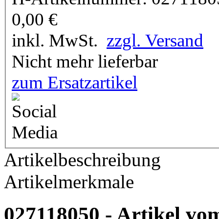
0,00
€
inkl. MwSt.
zzgl. Versand
Nicht mehr lieferbar
zum Ersatzartikel
Artikelbeschreibung
Artikelmerkmale
027118050 - Artikel vom