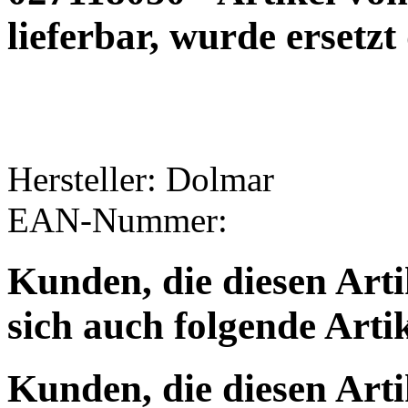
lieferbar, wurde ersetz
Hersteller: Dolmar
EAN-Nummer:
Kunden, die diesen Arti
sich auch folgende Arti
Kunden, die diesen Arti