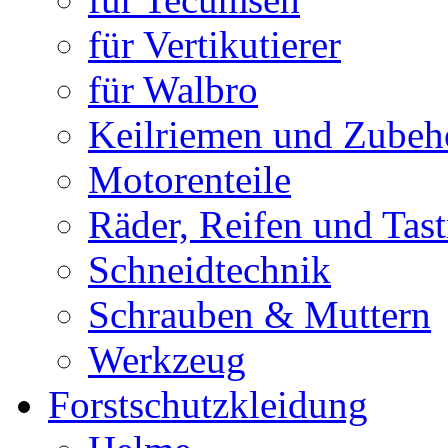
für Vertikutierer
für Walbro
Keilriemen und Zubeh
Motorenteile
Räder, Reifen und Tast
Schneidtechnik
Schrauben & Muttern
Werkzeug
Forstschutzkleidung