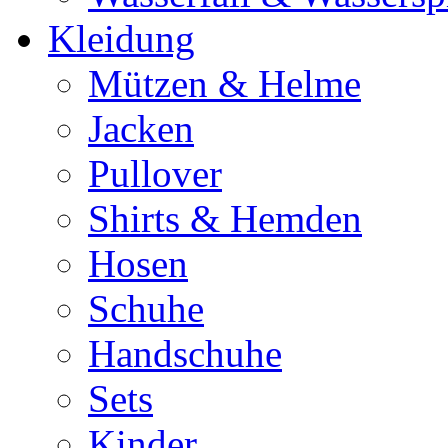
Kleidung
Mützen & Helme
Jacken
Pullover
Shirts & Hemden
Hosen
Schuhe
Handschuhe
Sets
Kinder