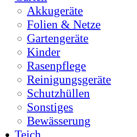
Akkugeräte
Folien & Netze
Gartengeräte
Kinder
Rasenpflege
Reinigungsgeräte
Schutzhüllen
Sonstiges
Bewässerung
Teich