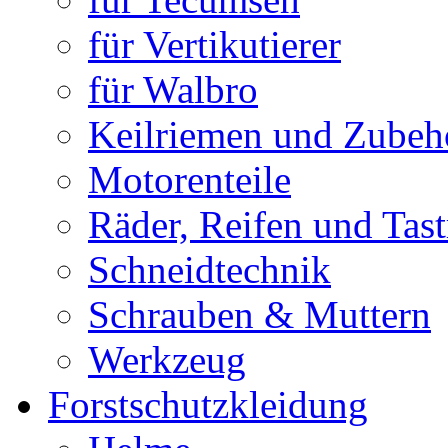
für Vertikutierer
für Walbro
Keilriemen und Zubeh
Motorenteile
Räder, Reifen und Tast
Schneidtechnik
Schrauben & Muttern
Werkzeug
Forstschutzkleidung