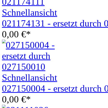
Schnellansicht
021174131 - ersetzt durch
0,00
€
*
Schnellansicht
027150004 - ersetzt durch
0,00
€
*