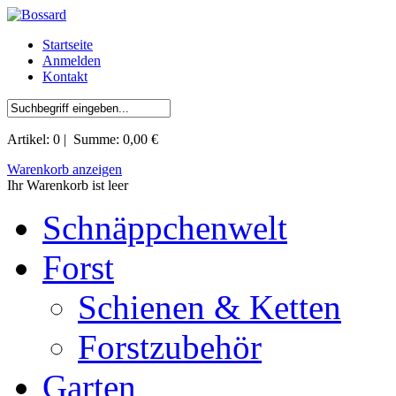
Startseite
Anmelden
Kontakt
Artikel:
0
| Summe:
0,00 €
Warenkorb anzeigen
Ihr Warenkorb ist leer
Schnäppchenwelt
Forst
Schienen & Ketten
Forstzubehör
Garten