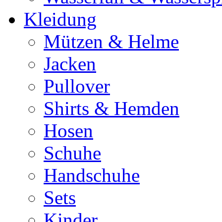
Kleidung
Mützen & Helme
Jacken
Pullover
Shirts & Hemden
Hosen
Schuhe
Handschuhe
Sets
Kinder