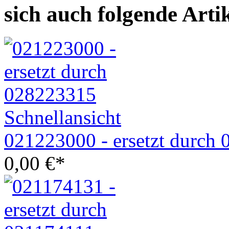
sich auch folgende Arti
Schnellansicht
021223000 - ersetzt durch
0,00
€
*