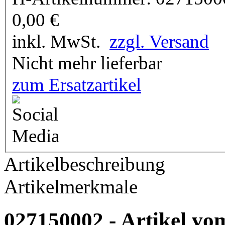
0,00
€
inkl. MwSt.
zzgl. Versand
Nicht mehr lieferbar
zum Ersatzartikel
Artikelbeschreibung
Artikelmerkmale
027150002 - Artikel vom