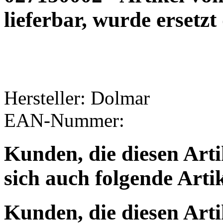
lieferbar, wurde ersetz
Hersteller: Dolmar
EAN-Nummer:
Kunden, die diesen Arti
sich auch folgende Arti
Kunden, die diesen Arti