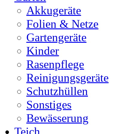
Akkugeräte
Folien & Netze
Gartengeräte
Kinder
Rasenpflege
Reinigungsgeräte
Schutzhüllen
Sonstiges
Bewässerung
Teich