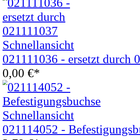
Schnellansicht
021111036 - ersetzt durch
0,00
€
*
Schnellansicht
021114052 - Befestigungsb