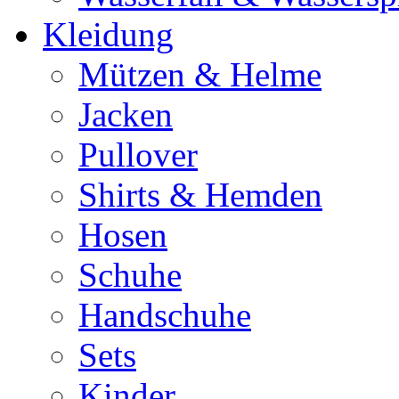
Kleidung
Mützen & Helme
Jacken
Pullover
Shirts & Hemden
Hosen
Schuhe
Handschuhe
Sets
Kinder