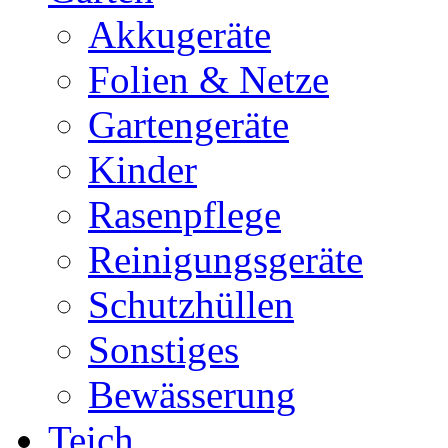
Akkugeräte
Folien & Netze
Gartengeräte
Kinder
Rasenpflege
Reinigungsgeräte
Schutzhüllen
Sonstiges
Bewässerung
Teich