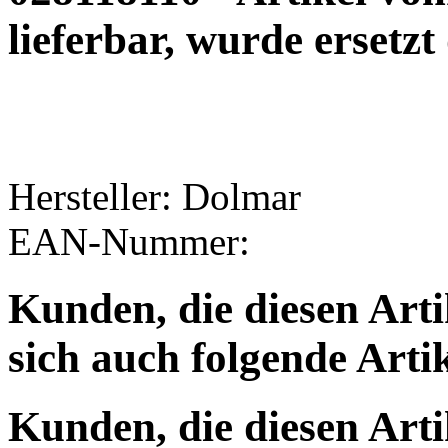
lieferbar, wurde ersetz
Hersteller: Dolmar
EAN-Nummer:
Kunden, die diesen Arti
sich auch folgende Arti
Kunden, die diesen Arti