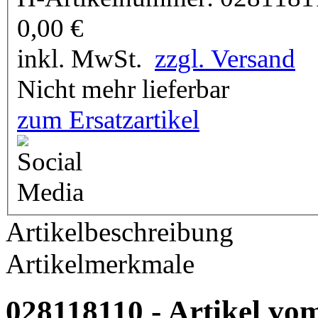
0,00
€
inkl. MwSt.
zzgl. Versand
Nicht mehr lieferbar
zum Ersatzartikel
Artikelbeschreibung
Artikelmerkmale
028118110 - Artikel vom