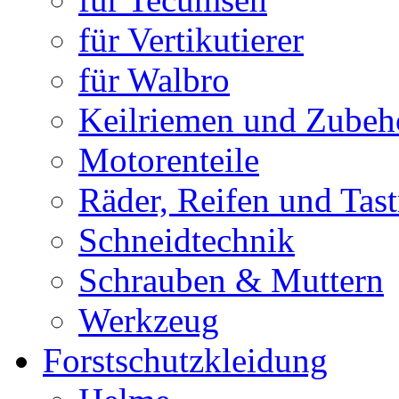
für Vertikutierer
für Walbro
Keilriemen und Zubeh
Motorenteile
Räder, Reifen und Tast
Schneidtechnik
Schrauben & Muttern
Werkzeug
Forstschutzkleidung