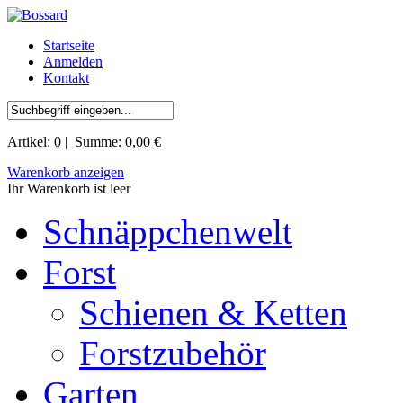
Startseite
Anmelden
Kontakt
Artikel:
0
| Summe:
0,00 €
Warenkorb anzeigen
Ihr Warenkorb ist leer
Schnäppchenwelt
Forst
Schienen & Ketten
Forstzubehör
Garten