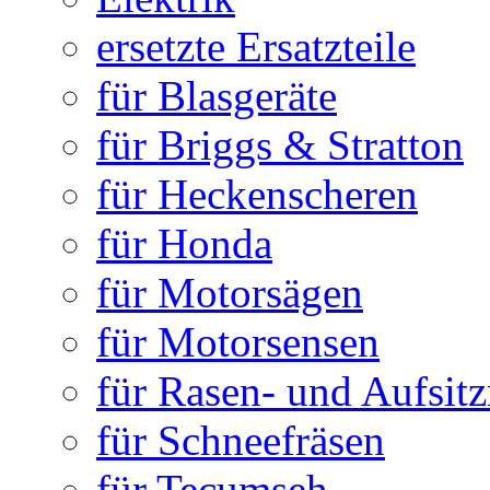
ersetzte Ersatzteile
für Blasgeräte
für Briggs & Stratton
für Heckenscheren
für Honda
für Motorsägen
für Motorsensen
für Rasen- und Aufsit
für Schneefräsen
für Tecumseh