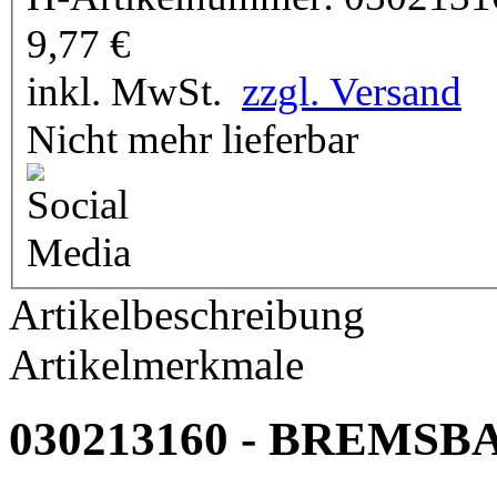
9,77
€
inkl. MwSt.
zzgl. Versand
Nicht mehr lieferbar
Artikelbeschreibung
Artikelmerkmale
030213160 - BREMSB