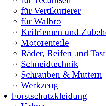
für Vertikutierer
für Walbro
Keilriemen und Zubeh
Motorenteile
Räder, Reifen und Tast
Schneidtechnik
Schrauben & Muttern
Werkzeug
Forstschutzkleidung