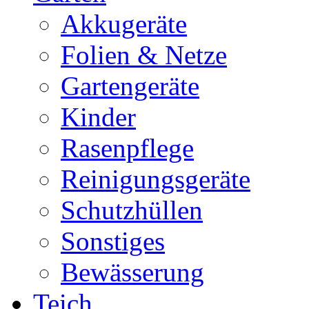
Akkugeräte
Folien & Netze
Gartengeräte
Kinder
Rasenpflege
Reinigungsgeräte
Schutzhüllen
Sonstiges
Bewässerung
Teich