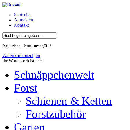
Startseite
Anmelden
Kontakt
Artikel:
0
| Summe:
0,00 €
Warenkorb anzeigen
Ihr Warenkorb ist leer
Schnäppchenwelt
Forst
Schienen & Ketten
Forstzubehör
Garten