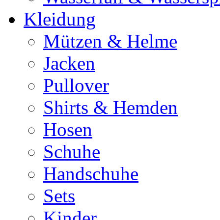
Kleidung
Mützen & Helme
Jacken
Pullover
Shirts & Hemden
Hosen
Schuhe
Handschuhe
Sets
Kinder