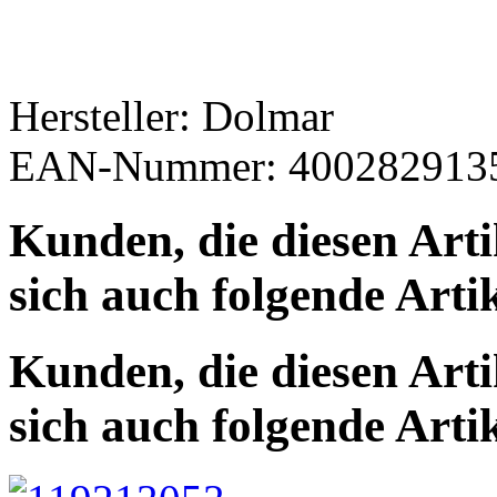
Hersteller: Dolmar
EAN-Nummer: 400282913
Kunden, die diesen Arti
sich auch folgende Arti
Kunden, die diesen Arti
sich auch folgende Arti