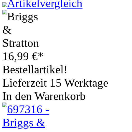
Artikelvergleich
16,99
€
*
Bestellartikel!
Lieferzeit 15 Werktage
In den Warenkorb