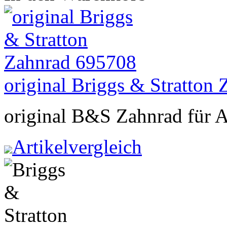
original Briggs & Stratton
original B&S Zahnrad für A
Artikelvergleich