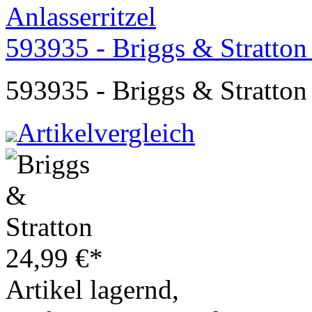
593935 - Briggs & Stratton 
593935 - Briggs & Stratton 
Artikelvergleich
24,99
€
*
Artikel lagernd,