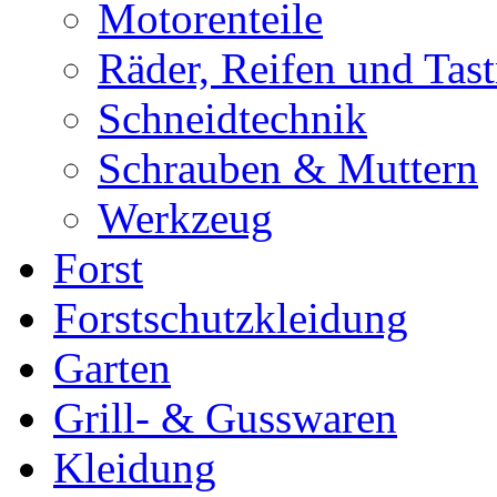
Motorenteile
Räder, Reifen und Tastr
Schneidtechnik
Schrauben & Muttern
Werkzeug
Forst
Forstschutzkleidung
Garten
Grill- & Gusswaren
Kleidung