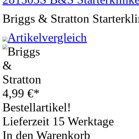
Briggs & Stratton Starterk
Artikelvergleich
4,99
€
*
Bestellartikel!
Lieferzeit 15 Werktage
In den Warenkorb