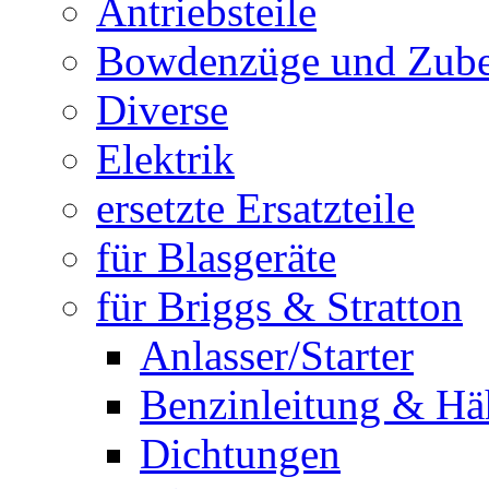
Antriebsteile
Bowdenzüge und Zub
Diverse
Elektrik
ersetzte Ersatzteile
für Blasgeräte
für Briggs & Stratton
Anlasser/Starter
Benzinleitung & Hä
Dichtungen