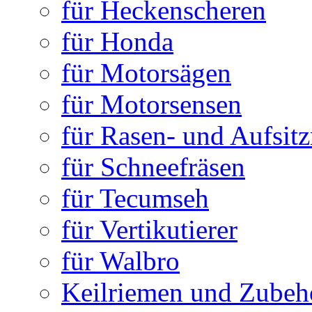
für Heckenscheren
für Honda
für Motorsägen
für Motorsensen
für Rasen- und Aufsit
für Schneefräsen
für Tecumseh
für Vertikutierer
für Walbro
Keilriemen und Zubeh