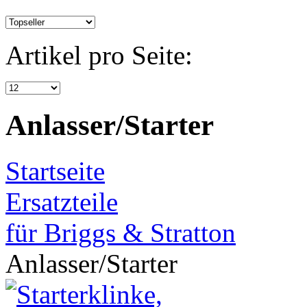
Artikel pro Seite:
Anlasser/Starter
Startseite
Ersatzteile
für Briggs & Stratton
Anlasser/Starter