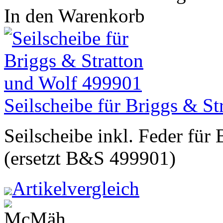
In den Warenkorb
Seilscheibe für Briggs & S
Seilscheibe inkl. Feder für
(ersetzt B&S 499901)
Artikelvergleich