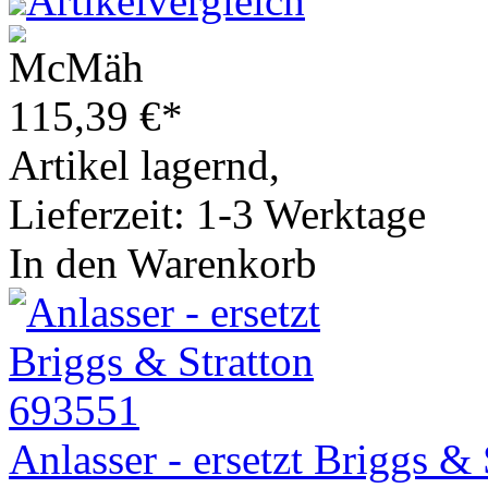
Artikelvergleich
115,39
€
*
Artikel lagernd,
Lieferzeit: 1-3 Werktage
In den Warenkorb
Anlasser - ersetzt Briggs &