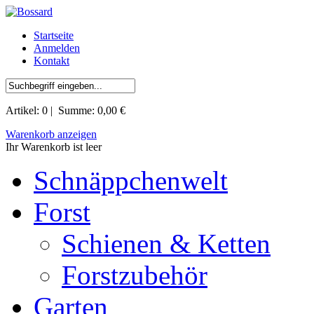
Startseite
Anmelden
Kontakt
Artikel:
0
| Summe:
0,00 €
Warenkorb anzeigen
Ihr Warenkorb ist leer
Schnäppchenwelt
Forst
Schienen & Ketten
Forstzubehör
Garten