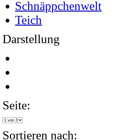
Schnäppchenwelt
Teich
Darstellung
Seite:
Sortieren nach: