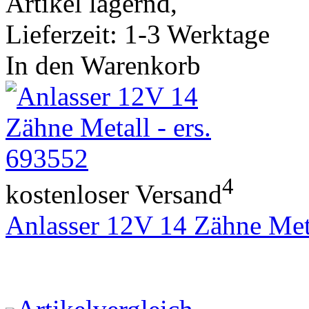
Artikel lagernd,
Lieferzeit: 1-3 Werktage
In den Warenkorb
4
kostenloser Versand
Anlasser 12V 14 Zähne Meta