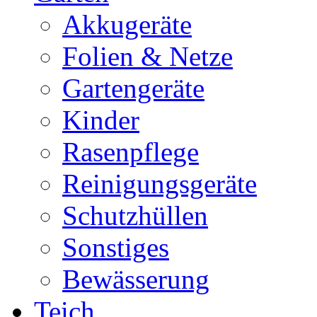
Akkugeräte
Folien & Netze
Gartengeräte
Kinder
Rasenpflege
Reinigungsgeräte
Schutzhüllen
Sonstiges
Bewässerung
Teich