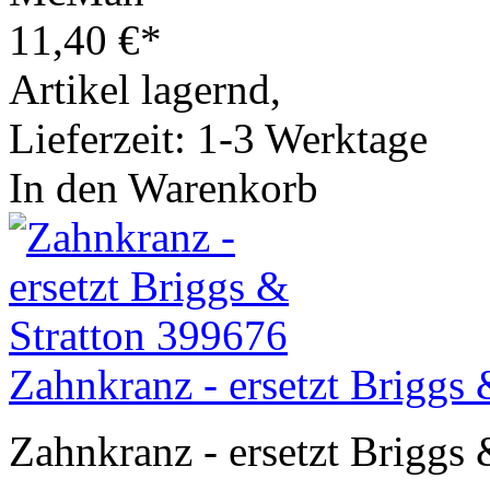
11,40
€
*
Artikel lagernd,
Lieferzeit: 1-3 Werktage
In den Warenkorb
Zahnkranz - ersetzt Briggs
Zahnkranz - ersetzt Briggs