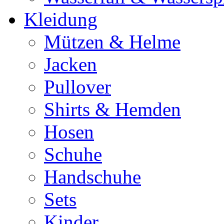
Kleidung
Mützen & Helme
Jacken
Pullover
Shirts & Hemden
Hosen
Schuhe
Handschuhe
Sets
Kinder