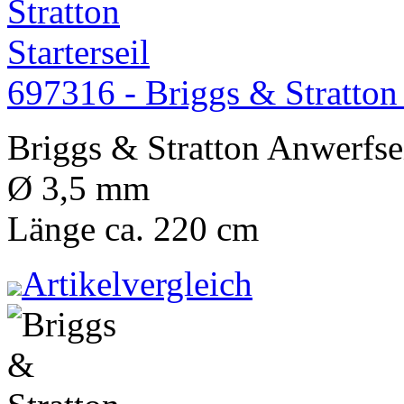
697316 - Briggs & Stratton 
Briggs & Stratton Anwerfse
Ø 3,5 mm
Länge ca. 220 cm
Artikelvergleich