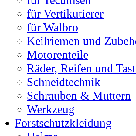
für Vertikutierer
für Walbro
Keilriemen und Zubeh
Motorenteile
Räder, Reifen und Tast
Schneidtechnik
Schrauben & Muttern
Werkzeug
Forstschutzkleidung