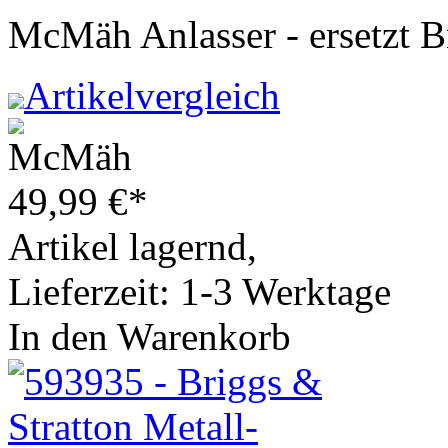
McMäh Anlasser - ersetzt 
Artikelvergleich
49,99
€
*
Artikel lagernd,
Lieferzeit: 1-3 Werktage
In den Warenkorb