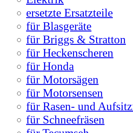
ersetzte Ersatzteile
für Blasgeräte
für Briggs & Stratton
für Heckenscheren
für Honda
für Motorsägen
für Motorsensen
für Rasen- und Aufsit
für Schneefräsen
für Tecumseh