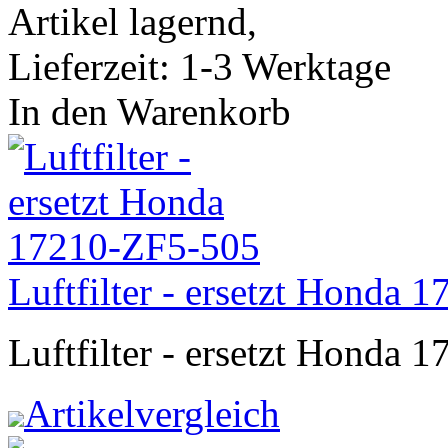
Artikel lagernd,
Lieferzeit: 1-3 Werktage
In den Warenkorb
Luftfilter - ersetzt Honda
Luftfilter - ersetzt Honda
Artikelvergleich