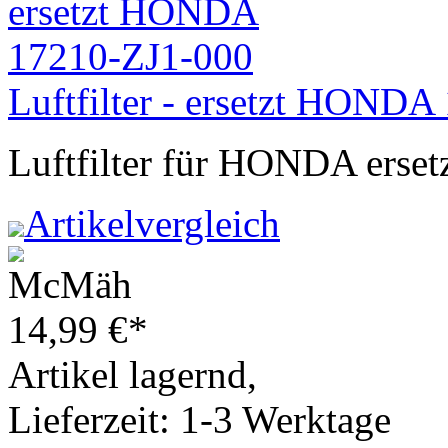
Luftfilter - ersetzt HOND
Luftfilter für HONDA erse
Artikelvergleich
14,99
€
*
Artikel lagernd,
Lieferzeit: 1-3 Werktage