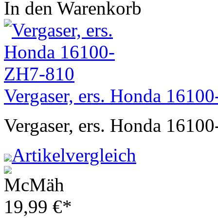
In den Warenkorb
Vergaser, ers. Honda 1610
Vergaser, ers. Honda 1610
Artikelvergleich
19,99
€
*