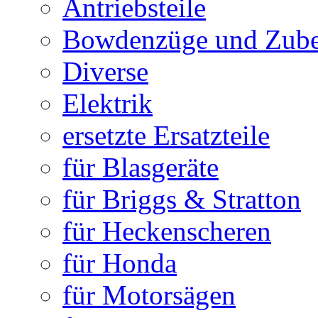
Antriebsteile
Bowdenzüge und Zub
Diverse
Elektrik
ersetzte Ersatzteile
für Blasgeräte
für Briggs & Stratton
für Heckenscheren
für Honda
für Motorsägen