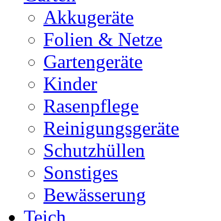
Akkugeräte
Folien & Netze
Gartengeräte
Kinder
Rasenpflege
Reinigungsgeräte
Schutzhüllen
Sonstiges
Bewässerung
Teich