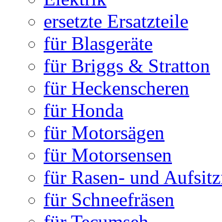
ersetzte Ersatzteile
für Blasgeräte
für Briggs & Stratton
für Heckenscheren
für Honda
für Motorsägen
für Motorsensen
für Rasen- und Aufsit
für Schneefräsen
für Tecumseh