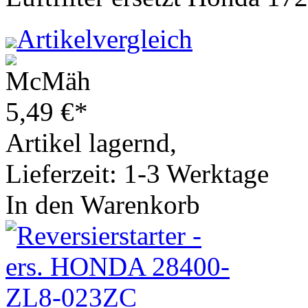
Artikelvergleich
5,49
€
*
Artikel lagernd,
Lieferzeit: 1-3 Werktage
In den Warenkorb