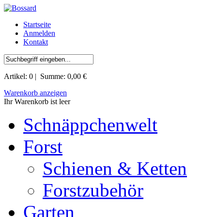
Startseite
Anmelden
Kontakt
Artikel:
0
| Summe:
0,00 €
Warenkorb anzeigen
Ihr Warenkorb ist leer
Schnäppchenwelt
Forst
Schienen & Ketten
Forstzubehör
Garten