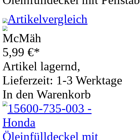
Artikelvergleich
5,99
€
*
Artikel lagernd,
Lieferzeit: 1-3 Werktage
In den Warenkorb