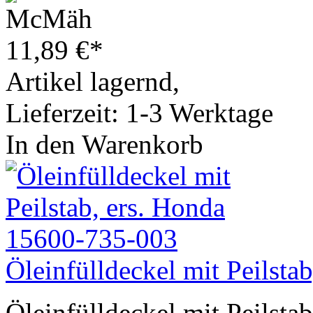
11,89
€
*
Artikel lagernd,
Lieferzeit: 1-3 Werktage
In den Warenkorb
Öleinfülldeckel mit Peilst
Öleinfülldeckel mit Peilstab