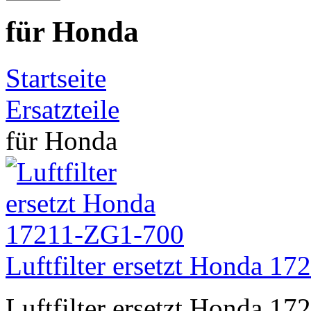
für Honda
Startseite
Ersatzteile
für Honda
Luftfilter ersetzt Honda 1
Luftfilter ersetzt Honda 1