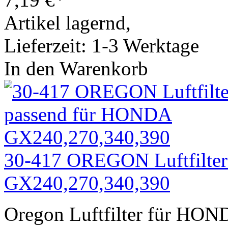
Artikel lagernd,
Lieferzeit: 1-3 Werktage
In den Warenkorb
30-417 OREGON Luftfilte
GX240,270,340,390
Oregon Luftfilter für HO