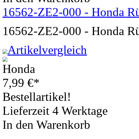
16562-ZE2-000 - Honda Rü
16562-ZE2-000 - Honda Rü
Artikelvergleich
7,99
€
*
Bestellartikel!
Lieferzeit 4 Werktage
In den Warenkorb