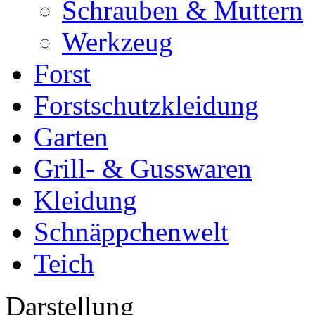
Schrauben & Muttern
Werkzeug
Forst
Forstschutzkleidung
Garten
Grill- & Gusswaren
Kleidung
Schnäppchenwelt
Teich
Darstellung