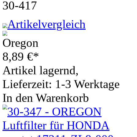
30-417
Artikelvergleich
8,89
€
*
Artikel lagernd,
Lieferzeit: 1-3 Werktage
In den Warenkorb