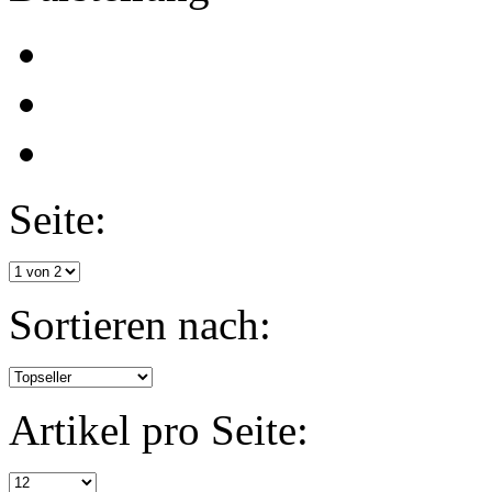
Seite:
Sortieren nach:
Artikel pro Seite: