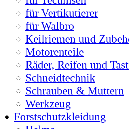
für Vertikutierer
für Walbro
Keilriemen und Zubeh
Motorenteile
Räder, Reifen und Tast
Schneidtechnik
Schrauben & Muttern
Werkzeug
Forstschutzkleidung