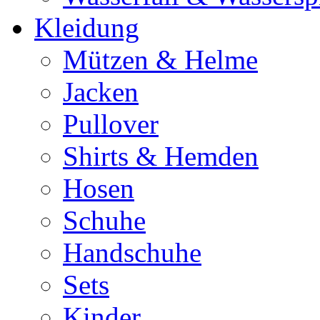
Kleidung
Mützen & Helme
Jacken
Pullover
Shirts & Hemden
Hosen
Schuhe
Handschuhe
Sets
Kinder