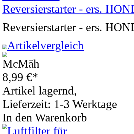
Reversierstarter - ers. 
Reversierstarter - ers. 
Artikelvergleich
8,99
€
*
Artikel lagernd,
Lieferzeit: 1-3 Werktage
In den Warenkorb