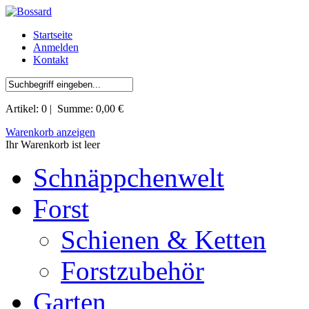
Startseite
Anmelden
Kontakt
Artikel:
0
| Summe:
0,00 €
Warenkorb anzeigen
Ihr Warenkorb ist leer
Schnäppchenwelt
Forst
Schienen & Ketten
Forstzubehör
Garten