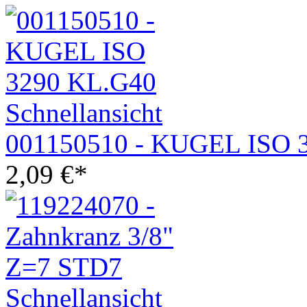
Schnellansicht
001150510 - KUGEL ISO 
2,09
€
*
Schnellansicht