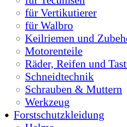
für Vertikutierer
für Walbro
Keilriemen und Zubeh
Motorenteile
Räder, Reifen und Tast
Schneidtechnik
Schrauben & Muttern
Werkzeug
Forstschutzkleidung