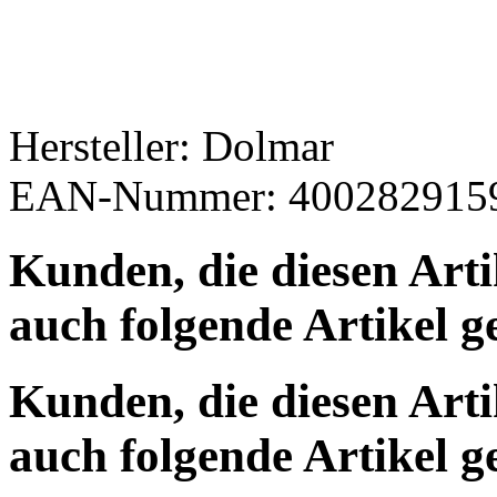
Hersteller: Dolmar
EAN-Nummer: 400282915
Kunden, die diesen Art
auch folgende Artikel g
Kunden, die diesen Art
auch folgende Artikel g