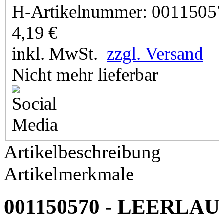
H-Artikelnummer:
0011505
4,19
€
inkl. MwSt.
zzgl. Versand
Nicht mehr lieferbar
Artikelbeschreibung
Artikelmerkmale
001150570 - LEER