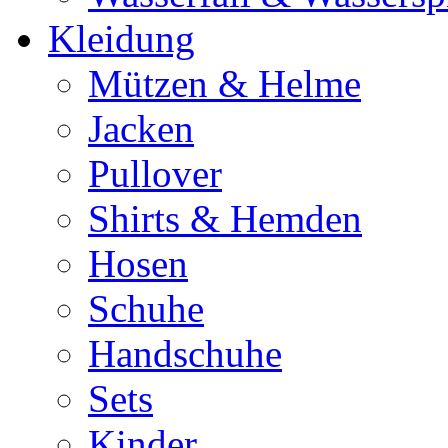
Kleidung
Mützen & Helme
Jacken
Pullover
Shirts & Hemden
Hosen
Schuhe
Handschuhe
Sets
Kinder