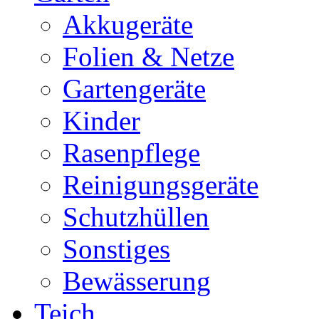
Akkugeräte
Folien & Netze
Gartengeräte
Kinder
Rasenpflege
Reinigungsgeräte
Schutzhüllen
Sonstiges
Bewässerung
Teich