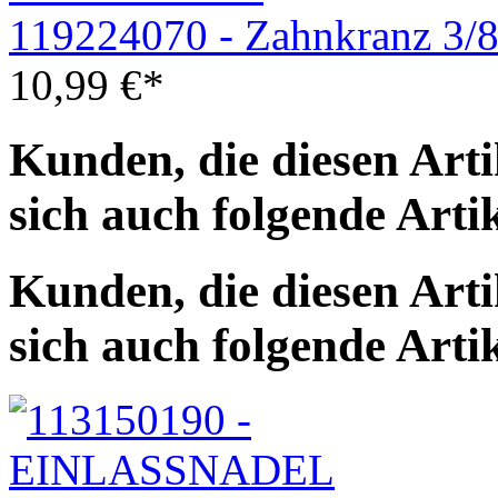
119224070 - Zahnkranz 3/
10,99
€
*
Kunden, die diesen Arti
sich auch folgende Arti
Kunden, die diesen Arti
sich auch folgende Arti