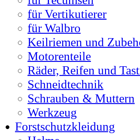
für Vertikutierer
für Walbro
Keilriemen und Zubeh
Motorenteile
Räder, Reifen und Tast
Schneidtechnik
Schrauben & Muttern
Werkzeug
Forstschutzkleidung