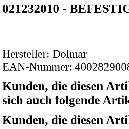
021232010 - BEFES
Hersteller: Dolmar
EAN-Nummer: 400282900
Kunden, die diesen Arti
sich auch folgende Arti
Kunden, die diesen Arti