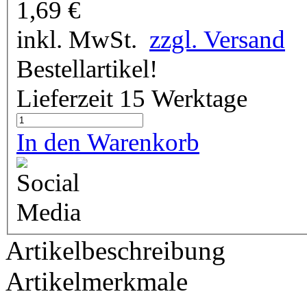
1,69
€
inkl. MwSt.
zzgl. Versand
Bestellartikel!
Lieferzeit 15 Werktage
In den Warenkorb
Artikelbeschreibung
Artikelmerkmale