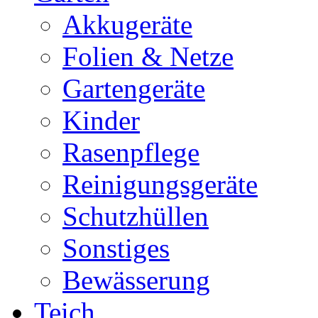
Akkugeräte
Folien & Netze
Gartengeräte
Kinder
Rasenpflege
Reinigungsgeräte
Schutzhüllen
Sonstiges
Bewässerung
Teich