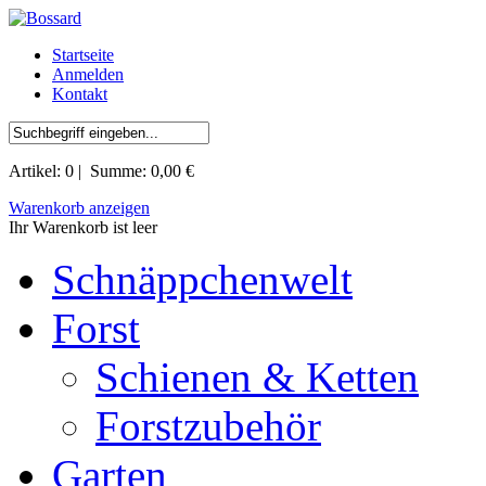
Startseite
Anmelden
Kontakt
Artikel:
0
| Summe:
0,00 €
Warenkorb anzeigen
Ihr Warenkorb ist leer
Schnäppchenwelt
Forst
Schienen & Ketten
Forstzubehör
Garten