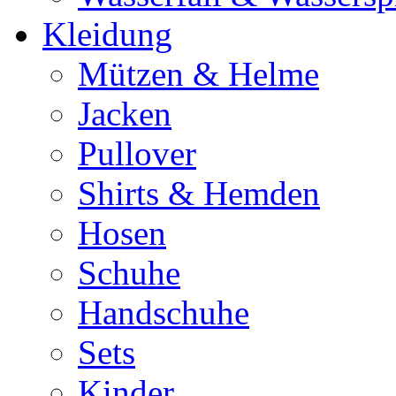
Kleidung
Mützen & Helme
Jacken
Pullover
Shirts & Hemden
Hosen
Schuhe
Handschuhe
Sets
Kinder