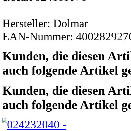
Hersteller: Dolmar
EAN-Nummer: 400282927
Kunden, die diesen Art
auch folgende Artikel g
Kunden, die diesen Art
auch folgende Artikel g