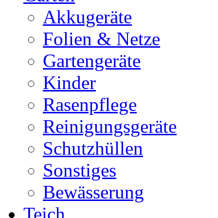
Akkugeräte
Folien & Netze
Gartengeräte
Kinder
Rasenpflege
Reinigungsgeräte
Schutzhüllen
Sonstiges
Bewässerung
Teich