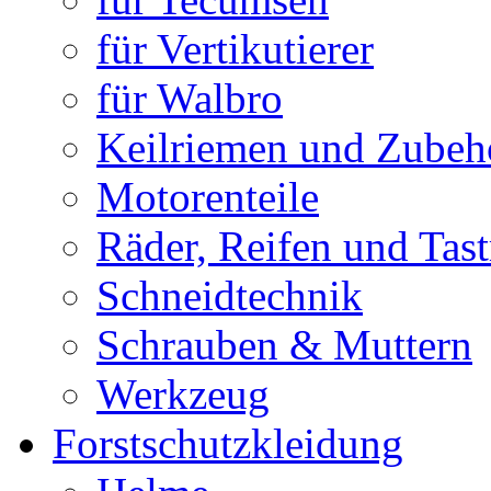
für Vertikutierer
für Walbro
Keilriemen und Zubeh
Motorenteile
Räder, Reifen und Tast
Schneidtechnik
Schrauben & Muttern
Werkzeug
Forstschutzkleidung