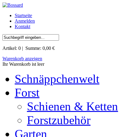
Startseite
Anmelden
Kontakt
Artikel:
0
| Summe:
0,00 €
Warenkorb anzeigen
Ihr Warenkorb ist leer
Schnäppchenwelt
Forst
Schienen & Ketten
Forstzubehör
Garten