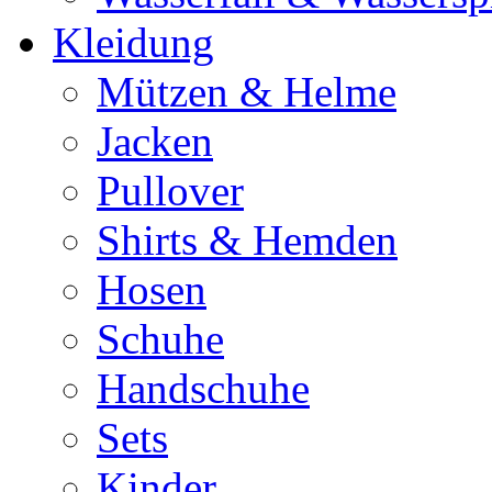
Kleidung
Mützen & Helme
Jacken
Pullover
Shirts & Hemden
Hosen
Schuhe
Handschuhe
Sets
Kinder