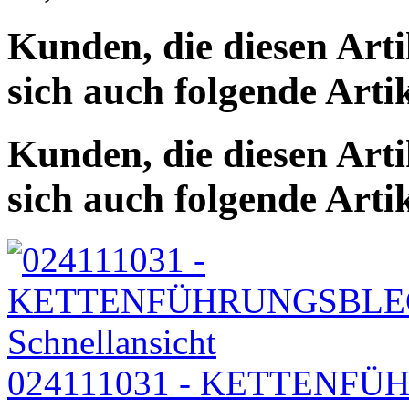
Kunden, die diesen Arti
sich auch folgende Arti
Kunden, die diesen Arti
sich auch folgende Arti
Schnellansicht
024111031 - KETTENF