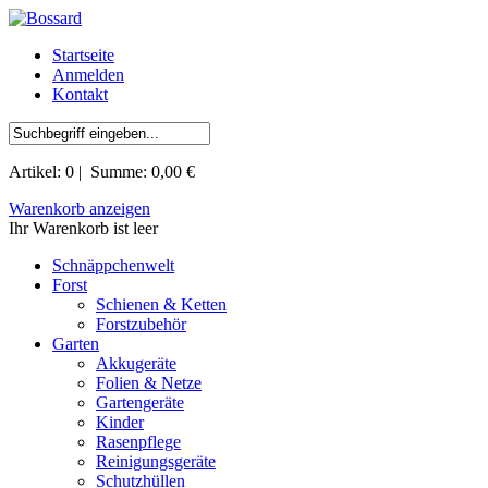
Startseite
Anmelden
Kontakt
Artikel:
0
| Summe:
0,00 €
Warenkorb anzeigen
Ihr Warenkorb ist leer
Schnäppchenwelt
Forst
Schienen & Ketten
Forstzubehör
Garten
Akkugeräte
Folien & Netze
Gartengeräte
Kinder
Rasenpflege
Reinigungsgeräte
Schutzhüllen