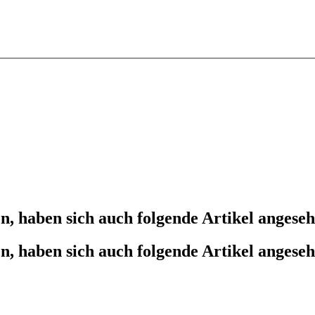
n, haben sich auch folgende Artikel angese
n, haben sich auch folgende Artikel angese