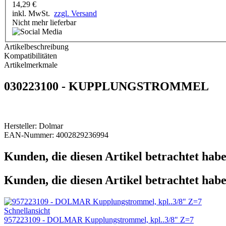
14,29
€
inkl. MwSt.
zzgl. Versand
Nicht mehr lieferbar
Artikelbeschreibung
Kompatibilitäten
Artikelmerkmale
030223100 - KUPPLUNGSTROMMEL
Hersteller: Dolmar
EAN-Nummer: 4002829236994
Kunden, die diesen Artikel betrachtet habe
Kunden, die diesen Artikel betrachtet habe
Schnellansicht
957223109 - DOLMAR Kupplungstrommel, kpl..3/8" Z=7