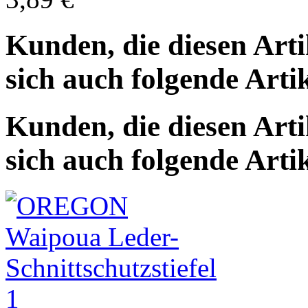
Kunden, die diesen Arti
sich auch folgende Arti
Kunden, die diesen Arti
sich auch folgende Arti