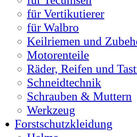
für Vertikutierer
für Walbro
Keilriemen und Zubeh
Motorenteile
Räder, Reifen und Tast
Schneidtechnik
Schrauben & Muttern
Werkzeug
Forstschutzkleidung