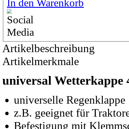
In den Warenkorb
Artikelbeschreibung
Artikelmerkmale
universal Wetterkappe
universelle Regenklappe
z.B. geeignet für Traktore
Befestigung mit Klemms