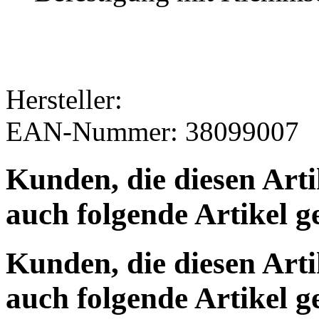
Hersteller:
EAN-Nummer: 38099007
Kunden, die diesen Art
auch folgende Artikel g
Kunden, die diesen Art
auch folgende Artikel g