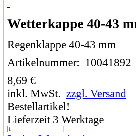
Wetterkappe 40-43 
Regenklappe 40-43 mm
Artikelnummer:
10041892
8,69
€
inkl. MwSt.
zzgl. Versand
Bestellartikel!
Lieferzeit 3 Werktage