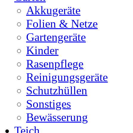
Akkugeräte
Folien & Netze
Gartengeräte
Kinder
Rasenpflege
Reinigungsgeräte
Schutzhüllen
Sonstiges
Bewässerung
Teich