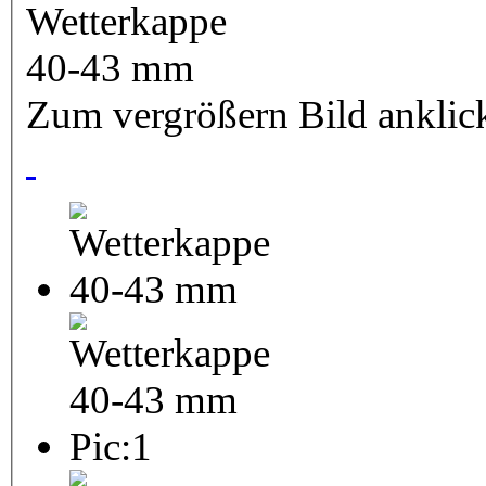
Zum vergrößern Bild anklic