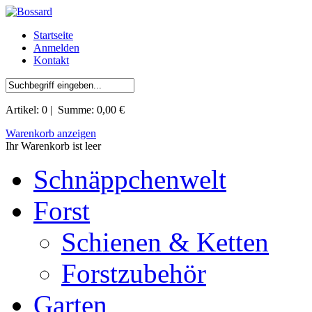
Startseite
Anmelden
Kontakt
Artikel:
0
| Summe:
0,00 €
Warenkorb anzeigen
Ihr Warenkorb ist leer
Schnäppchenwelt
Forst
Schienen & Ketten
Forstzubehör
Garten