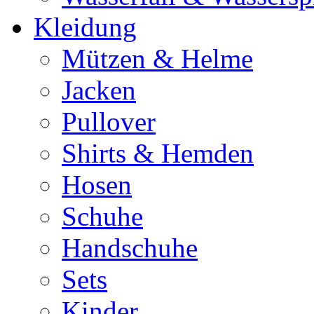
Kleidung
Mützen & Helme
Jacken
Pullover
Shirts & Hemden
Hosen
Schuhe
Handschuhe
Sets
Kinder