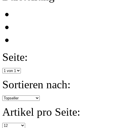
Seite:
Sortieren nach:
Artikel pro Seite: