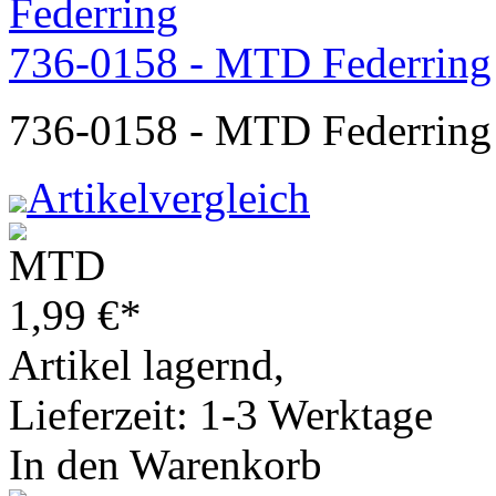
736-0158 - MTD Federring
736-0158 - MTD Federring
Artikelvergleich
1,99
€
*
Artikel lagernd,
Lieferzeit: 1-3 Werktage
In den Warenkorb