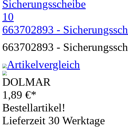
663702893 - Sicherungssch
663702893 - Sicherungssch
Artikelvergleich
1,89
€
*
Bestellartikel!
Lieferzeit 30 Werktage