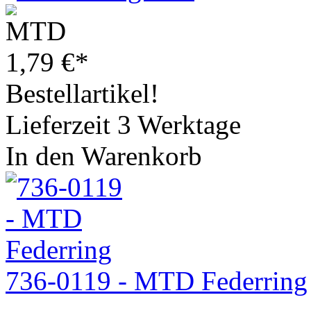
1,79
€
*
Bestellartikel!
Lieferzeit 3 Werktage
In den Warenkorb
736-0119 - MTD Federring