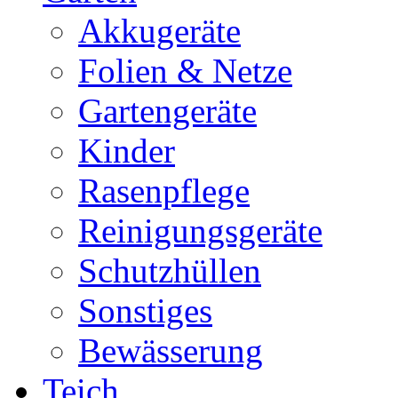
Akkugeräte
Folien & Netze
Gartengeräte
Kinder
Rasenpflege
Reinigungsgeräte
Schutzhüllen
Sonstiges
Bewässerung
Teich