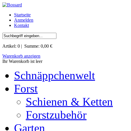
Startseite
Anmelden
Kontakt
Artikel:
0
| Summe:
0,00 €
Warenkorb anzeigen
Ihr Warenkorb ist leer
Schnäppchenwelt
Forst
Schienen & Ketten
Forstzubehör
Garten