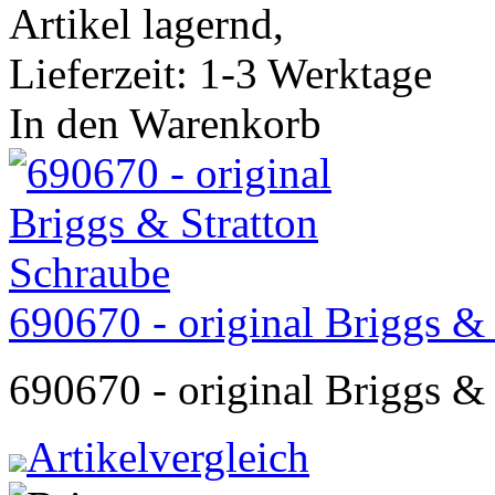
Artikel lagernd,
Lieferzeit: 1-3 Werktage
In den Warenkorb
690670 - original Briggs &
690670 - original Briggs &
Artikelvergleich