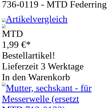
736-0119 - MTD Federring
Artikelvergleich
1,99
€
*
Bestellartikel!
Lieferzeit 3 Werktage
In den Warenkorb