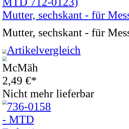
Mutter, sechskant - für Me
Mutter, sechskant - für Mes
Artikelvergleich
2,49
€
*
Nicht mehr lieferbar