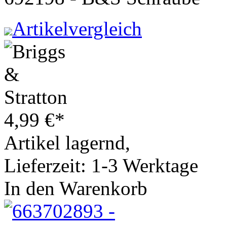
Artikelvergleich
4,99
€
*
Artikel lagernd,
Lieferzeit: 1-3 Werktage
In den Warenkorb