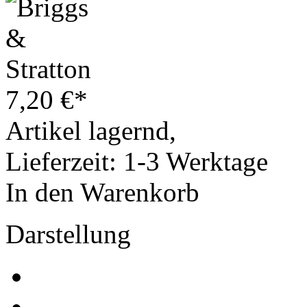
7,20
€
*
Artikel lagernd,
Lieferzeit: 1-3 Werktage
In den Warenkorb
Darstellung