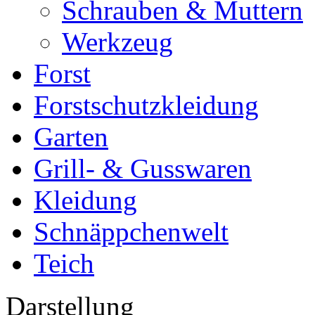
Schrauben & Muttern
Werkzeug
Forst
Forstschutzkleidung
Garten
Grill- & Gusswaren
Kleidung
Schnäppchenwelt
Teich
Darstellung