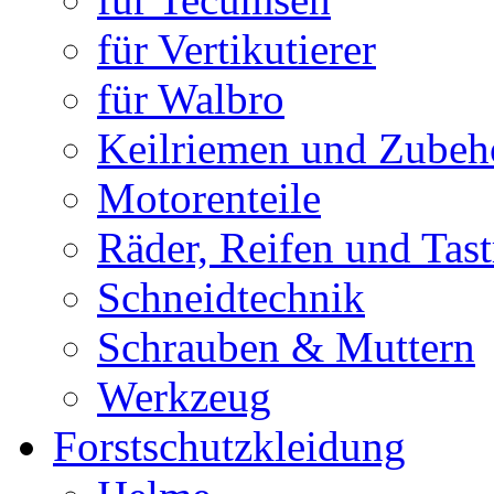
für Vertikutierer
für Walbro
Keilriemen und Zubeh
Motorenteile
Räder, Reifen und Tast
Schneidtechnik
Schrauben & Muttern
Werkzeug
Forstschutzkleidung