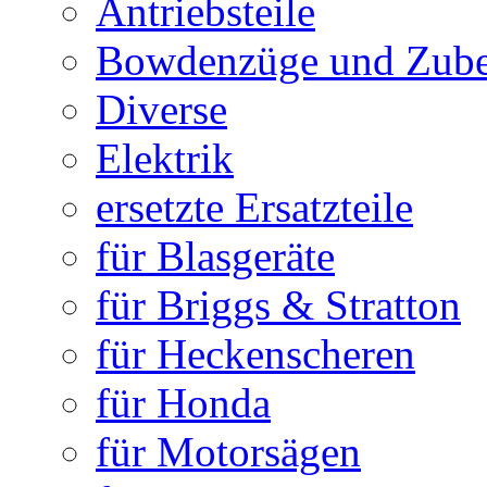
Antriebsteile
Bowdenzüge und Zub
Diverse
Elektrik
ersetzte Ersatzteile
für Blasgeräte
für Briggs & Stratton
für Heckenscheren
für Honda
für Motorsägen