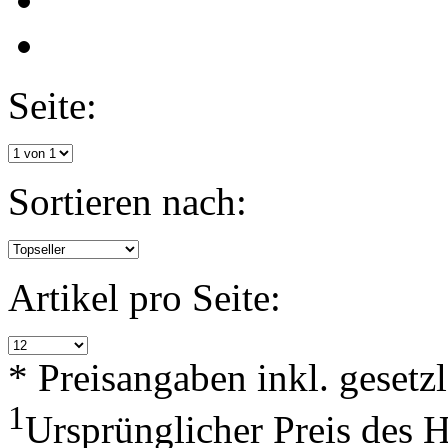
Seite:
Sortieren nach:
Artikel pro Seite:
* Preisangaben inkl. geset
1
Ursprünglicher Preis des 