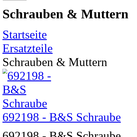
Schrauben & Muttern
Startseite
Ersatzteile
Schrauben & Muttern
692198 - B&S Schraube
692198 - B&S Schraube