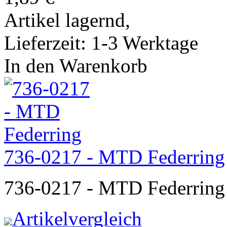
Artikel lagernd,
Lieferzeit: 1-3 Werktage
In den Warenkorb
736-0217 - MTD Federring
736-0217 - MTD Federring
Artikelvergleich