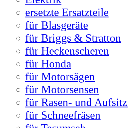
ersetzte Ersatzteile
für Blasgeräte
für Briggs & Stratton
für Heckenscheren
für Honda
für Motorsägen
für Motorsensen
für Rasen- und Aufsit
für Schneefräsen
für Tecumseh