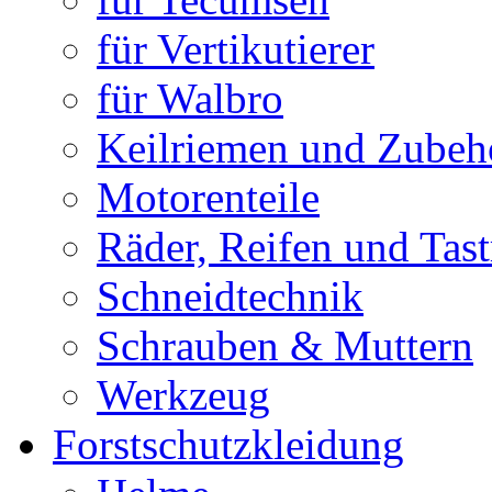
für Vertikutierer
für Walbro
Keilriemen und Zubeh
Motorenteile
Räder, Reifen und Tast
Schneidtechnik
Schrauben & Muttern
Werkzeug
Forstschutzkleidung