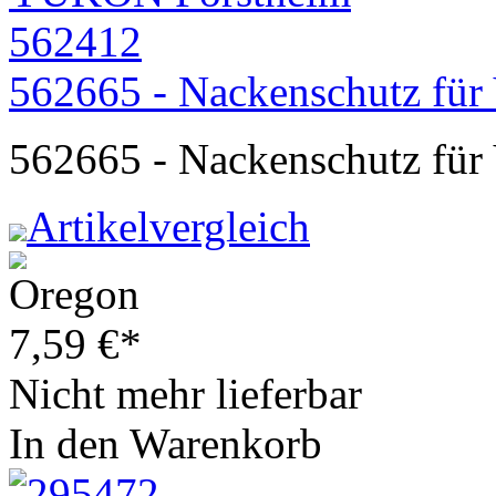
562665 - Nackenschutz fü
562665 - Nackenschutz fü
Artikelvergleich
7,59
€
*
Nicht mehr lieferbar
In den Warenkorb