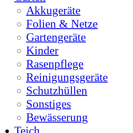
Akkugeräte
Folien & Netze
Gartengeräte
Kinder
Rasenpflege
Reinigungsgeräte
Schutzhüllen
Sonstiges
Bewässerung
Teich