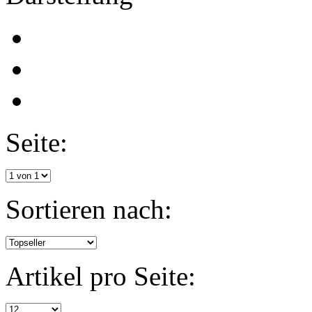
Seite:
Sortieren nach:
Artikel pro Seite: