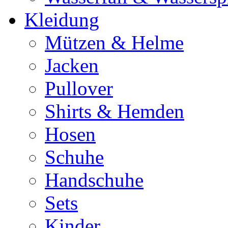
Kleidung
Mützen & Helme
Jacken
Pullover
Shirts & Hemden
Hosen
Schuhe
Handschuhe
Sets
Kinder