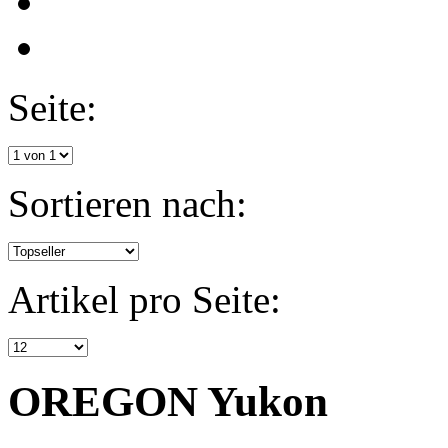
Seite:
Sortieren nach:
Artikel pro Seite:
OREGON Yukon