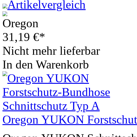
Artikelvergleich
31,19
€
*
Nicht mehr lieferbar
In den Warenkorb
Oregon YUKON Forstschutz