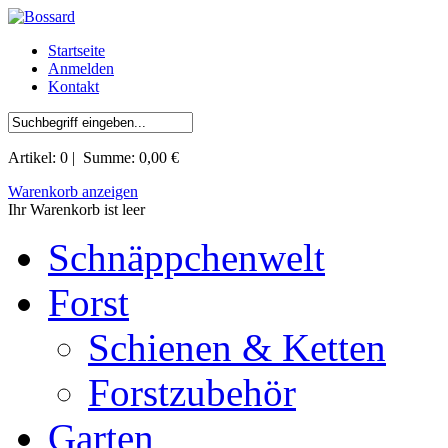
Startseite
Anmelden
Kontakt
Artikel:
0
| Summe:
0,00 €
Warenkorb anzeigen
Ihr Warenkorb ist leer
Schnäppchenwelt
Forst
Schienen & Ketten
Forstzubehör
Garten