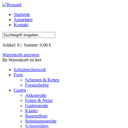
Startseite
Anmelden
Kontakt
Artikel:
0
| Summe:
0,00 €
Warenkorb anzeigen
Ihr Warenkorb ist leer
Schnäppchenwelt
Forst
Schienen & Ketten
Forstzubehör
Garten
Akkugeräte
Folien & Netze
Gartengeräte
Kinder
Rasenpflege
Reinigungsgeräte
Schutzhüllen