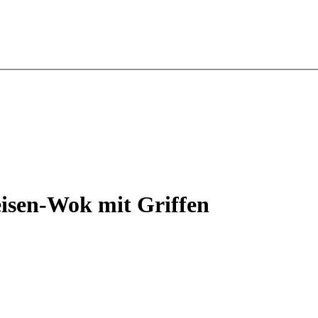
isen-Wok mit Griffen