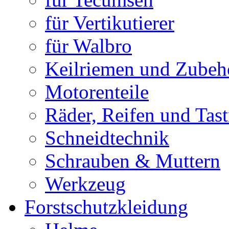
für Vertikutierer
für Walbro
Keilriemen und Zubeh
Motorenteile
Räder, Reifen und Tast
Schneidtechnik
Schrauben & Muttern
Werkzeug
Forstschutzkleidung