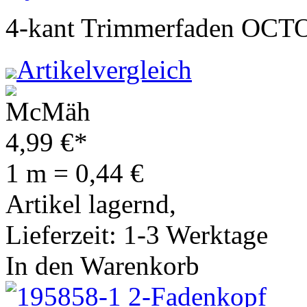
4-kant Trimmerfaden OCTO
Artikelvergleich
4,99
€
*
1 m = 0,44 €
Artikel lagernd,
Lieferzeit: 1-3 Werktage
In den Warenkorb