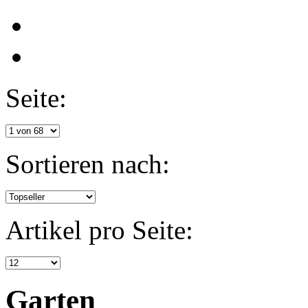
Seite:
Sortieren nach:
Artikel pro Seite:
Garten