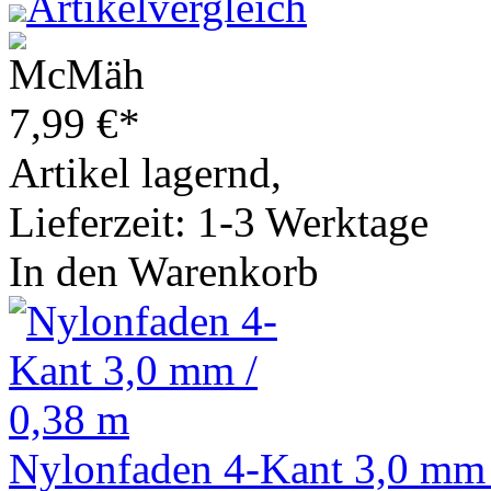
Artikelvergleich
7,99
€
*
Artikel lagernd,
Lieferzeit: 1-3 Werktage
In den Warenkorb
Nylonfaden 4-Kant 3,0 mm 