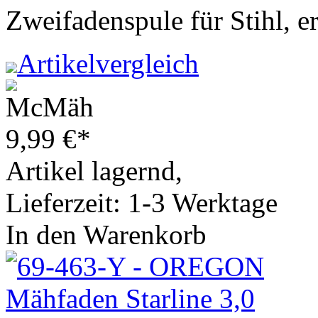
Zweifadenspule für Stihl, 
Artikelvergleich
9,99
€
*
Artikel lagernd,
Lieferzeit: 1-3 Werktage
In den Warenkorb