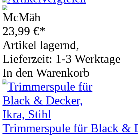
23,99
€
*
Artikel lagernd,
Lieferzeit: 1-3 Werktage
In den Warenkorb
Trimmerspule für Black & De