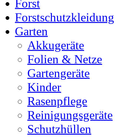
Forst
Forstschutzkleidung
Garten
Akkugeräte
Folien & Netze
Gartengeräte
Kinder
Rasenpflege
Reinigungsgeräte
Schutzhüllen