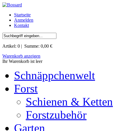
Startseite
Anmelden
Kontakt
Artikel:
0
| Summe:
0,00 €
Warenkorb anzeigen
Ihr Warenkorb ist leer
Schnäppchenwelt
Forst
Schienen & Ketten
Forstzubehör
Garten