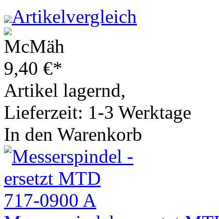
Artikelvergleich
9,40
€
*
Artikel lagernd,
Lieferzeit: 1-3 Werktage
In den Warenkorb