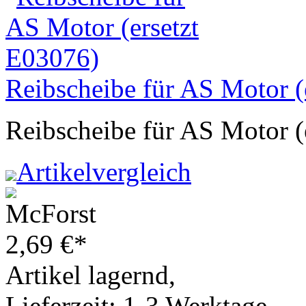
Reibscheibe für AS Motor (
Reibscheibe für AS Motor (
Artikelvergleich
2,69
€
*
Artikel lagernd,
Lieferzeit: 1-3 Werktage