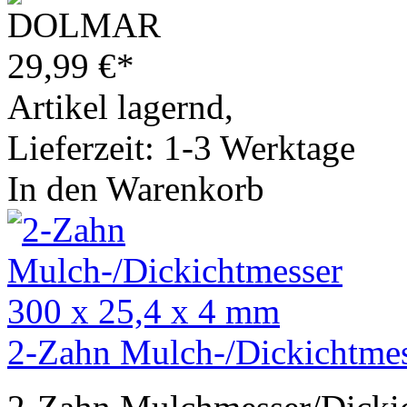
29,99
€
*
Artikel lagernd,
Lieferzeit: 1-3 Werktage
In den Warenkorb
2-Zahn Mulch-/Dickichtmes