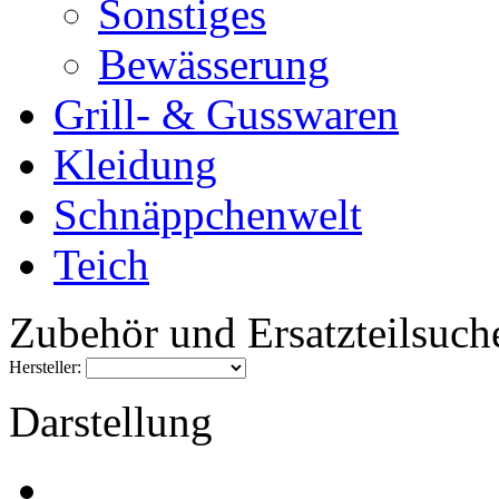
Sonstiges
Bewässerung
Grill- & Gusswaren
Kleidung
Schnäppchenwelt
Teich
Zubehör und Ersatzteilsuch
Hersteller:
Darstellung