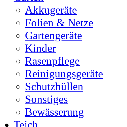
Akkugeräte
Folien & Netze
Gartengeräte
Kinder
Rasenpflege
Reinigungsgeräte
Schutzhüllen
Sonstiges
Bewässerung
Teich