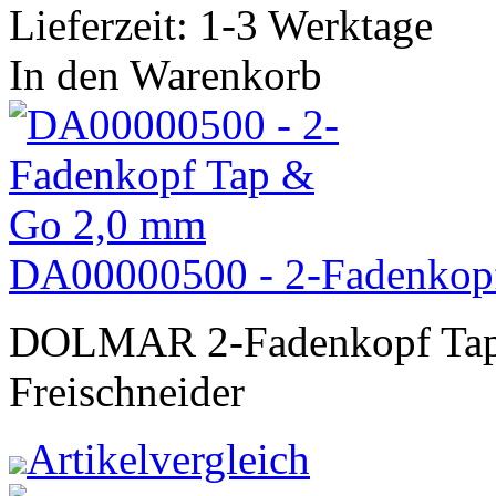
Lieferzeit: 1-3 Werktage
In den Warenkorb
DA00000500 - 2-Fadenkop
DOLMAR 2-Fadenkopf Ta
Freischneider
Artikelvergleich