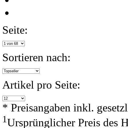
Seite:
Sortieren nach:
Artikel pro Seite:
* Preisangaben inkl. geset
1
Ursprünglicher Preis des 