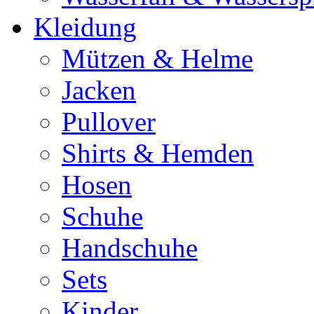
Kleidung
Mützen & Helme
Jacken
Pullover
Shirts & Hemden
Hosen
Schuhe
Handschuhe
Sets
Kinder