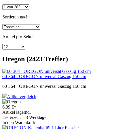
Sortieren nach:
Artikel pro Seite:
Oregon (2423 Treffer)
60-364 - OREGON universal Gaszug 150 cm
60-364 - OREGON universal Gaszug 150 cm
Artikelvergleich
6,99
€
*
Artikel lagernd,
Lieferzeit: 1-3 Werktage
In den Warenkorb