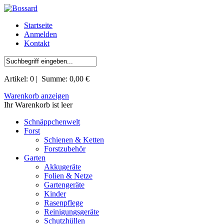
Startseite
Anmelden
Kontakt
Artikel:
0
| Summe:
0,00 €
Warenkorb anzeigen
Ihr Warenkorb ist leer
Schnäppchenwelt
Forst
Schienen & Ketten
Forstzubehör
Garten
Akkugeräte
Folien & Netze
Gartengeräte
Kinder
Rasenpflege
Reinigungsgeräte
Schutzhüllen