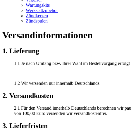
Wartungskits
Werkstattzubehör
Zündkerzen
Zündspulen
Versandinformationen
1. Lieferung
1.1 Je nach Umfang bzw. Ihrer Wahl im Bestellvorgang erfolgt
1.2 Wir versenden nur innerhalb Deutschlands.
2. Versandkosten
2.1 Für den Versand innerhalb Deutschlands berechnen wir pa
von 100,00 Euro versenden wir versandkostenfrei.
3. Lieferfristen