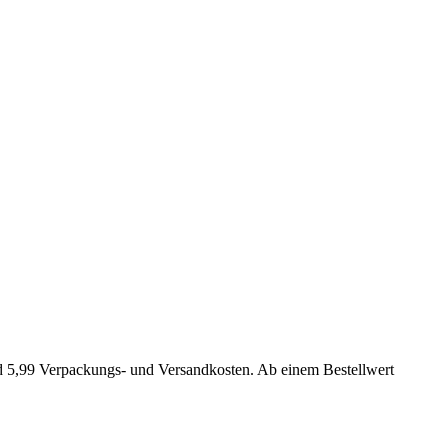
nd 5,99 Verpackungs- und Versandkosten. Ab einem Bestellwert