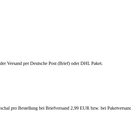
 der Versand per Deutsche Post (Brief) oder DHL Paket.
uschal pro Bestellung bei Briefversand 2,99 EUR bzw. bei Paketversa