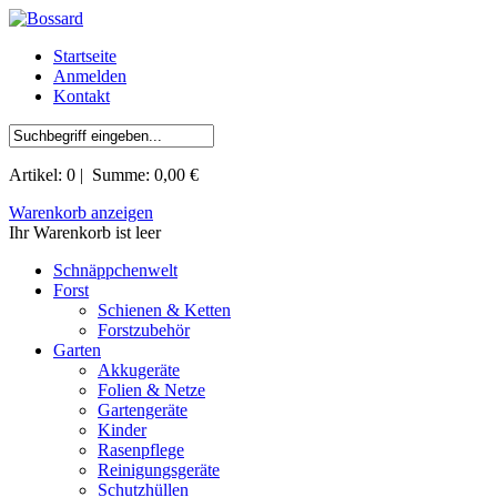
Startseite
Anmelden
Kontakt
Artikel:
0
| Summe:
0,00 €
Warenkorb anzeigen
Ihr Warenkorb ist leer
Schnäppchenwelt
Forst
Schienen & Ketten
Forstzubehör
Garten
Akkugeräte
Folien & Netze
Gartengeräte
Kinder
Rasenpflege
Reinigungsgeräte
Schutzhüllen