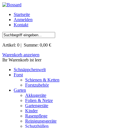
Startseite
Anmelden
Kontakt
Artikel:
0
| Summe:
0,00 €
Warenkorb anzeigen
Ihr Warenkorb ist leer
Schnäppchenwelt
Forst
Schienen & Ketten
Forstzubehör
Garten
Akkugeräte
Folien & Netze
Gartengeräte
Kinder
Rasenpflege
Reinigungsgeräte
Schutzhüllen