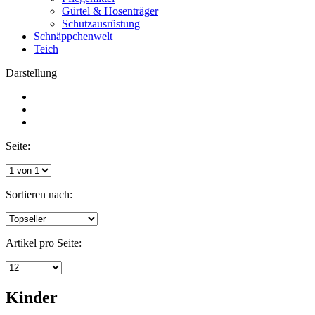
Gürtel & Hosenträger
Schutzausrüstung
Schnäppchenwelt
Teich
Darstellung
Seite:
Sortieren nach:
Artikel pro Seite:
Kinder