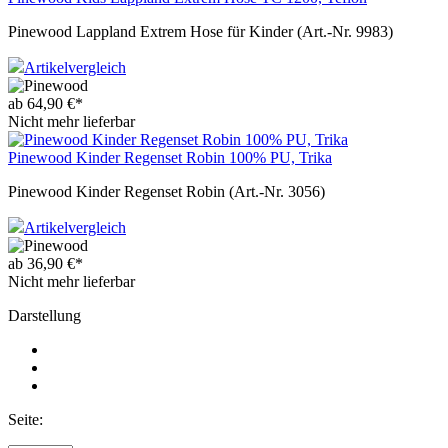
Pinewood Lappland Extrem Hose für Kinder (Art.-Nr. 9983)
Artikelvergleich
ab
64,90
€
*
Nicht mehr lieferbar
Pinewood Kinder Regenset Robin 100% PU, Trika
Pinewood Kinder Regenset Robin (Art.-Nr. 3056)
Artikelvergleich
ab
36,90
€
*
Nicht mehr lieferbar
Darstellung
Seite: