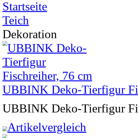
Startseite
Teich
Dekoration
UBBINK Deko-Tierfigur Fis
UBBINK Deko-Tierfigur Fi
Artikelvergleich