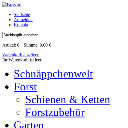
Startseite
Anmelden
Kontakt
Artikel:
0
| Summe:
0,00 €
Warenkorb anzeigen
Ihr Warenkorb ist leer
Schnäppchenwelt
Forst
Schienen & Ketten
Forstzubehör
Garten