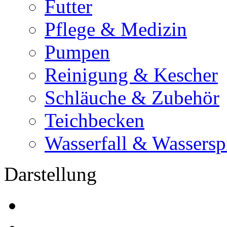
Futter
Pflege & Medizin
Pumpen
Reinigung & Kescher
Schläuche & Zubehör
Teichbecken
Wasserfall & Wassersp
Darstellung