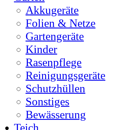
Akkugeräte
Folien & Netze
Gartengeräte
Kinder
Rasenpflege
Reinigungsgeräte
Schutzhüllen
Sonstiges
Bewässerung
Teich