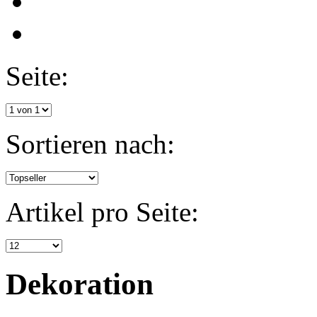
Seite:
Sortieren nach:
Artikel pro Seite:
Dekoration