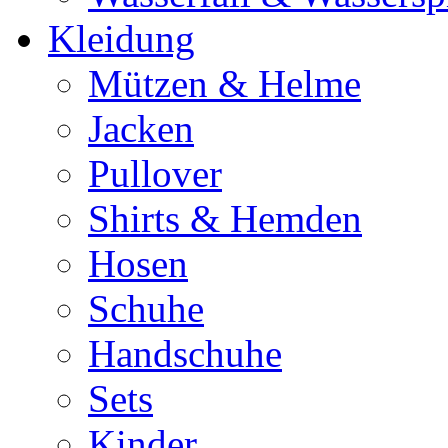
Kleidung
Mützen & Helme
Jacken
Pullover
Shirts & Hemden
Hosen
Schuhe
Handschuhe
Sets
Kinder