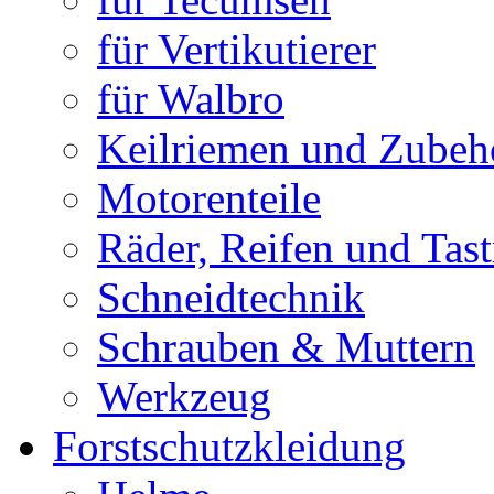
für Vertikutierer
für Walbro
Keilriemen und Zubeh
Motorenteile
Räder, Reifen und Tast
Schneidtechnik
Schrauben & Muttern
Werkzeug
Forstschutzkleidung