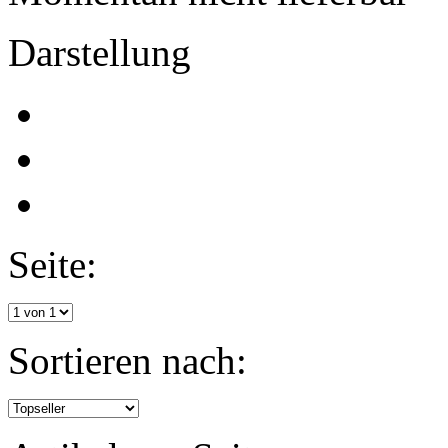
Darstellung
Seite:
Sortieren nach: