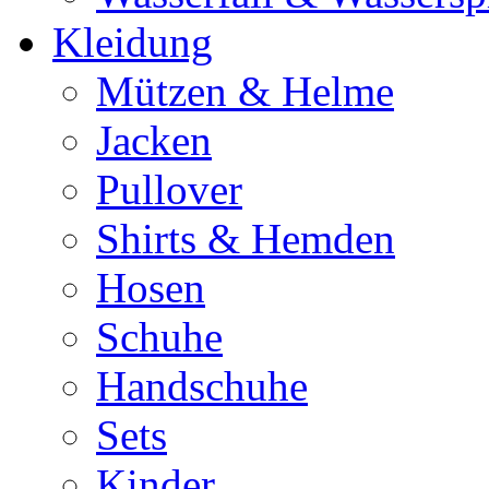
Kleidung
Mützen & Helme
Jacken
Pullover
Shirts & Hemden
Hosen
Schuhe
Handschuhe
Sets
Kinder