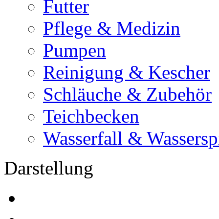
Futter
Pflege & Medizin
Pumpen
Reinigung & Kescher
Schläuche & Zubehör
Teichbecken
Wasserfall & Wassersp
Darstellung