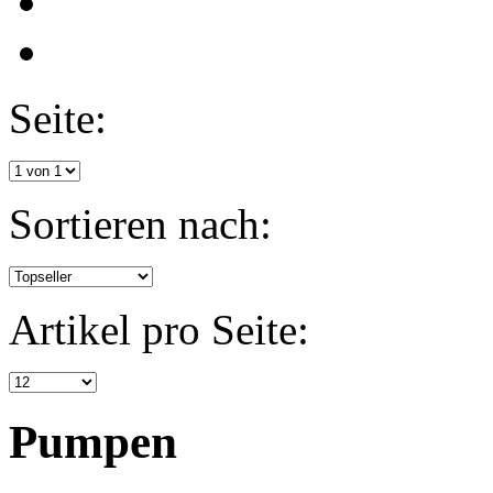
Seite:
Sortieren nach:
Artikel pro Seite:
Pumpen