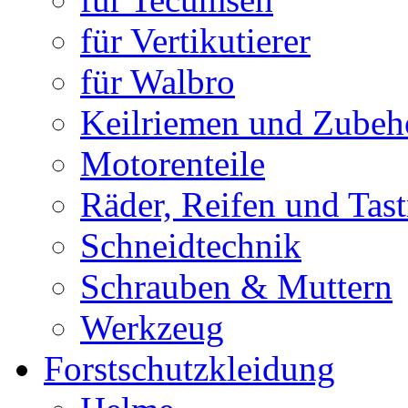
für Vertikutierer
für Walbro
Keilriemen und Zubeh
Motorenteile
Räder, Reifen und Tast
Schneidtechnik
Schrauben & Muttern
Werkzeug
Forstschutzkleidung