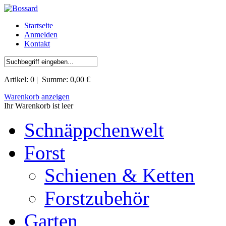
Startseite
Anmelden
Kontakt
Artikel:
0
| Summe:
0,00 €
Warenkorb anzeigen
Ihr Warenkorb ist leer
Schnäppchenwelt
Forst
Schienen & Ketten
Forstzubehör
Garten