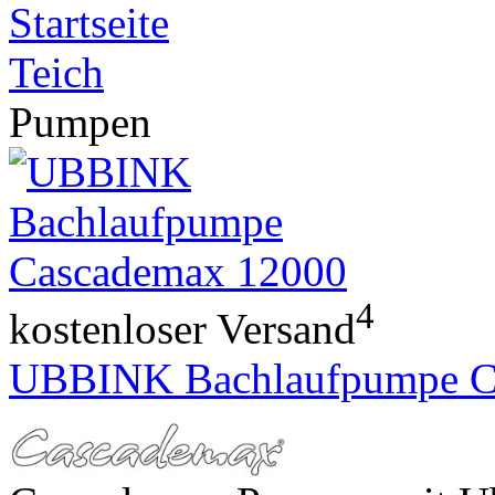
Startseite
Teich
Pumpen
4
kostenloser Versand
UBBINK Bachlaufpumpe C