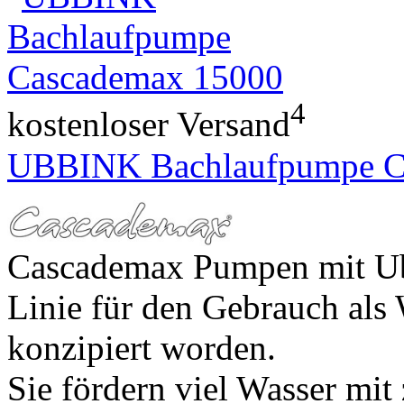
4
kostenloser Versand
UBBINK Bachlaufpumpe C
Cascademax Pumpen mit Ubb
Linie für den Gebrauch als
konzipiert worden.
Sie fördern viel Wasser mi