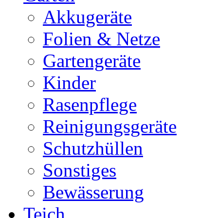
Akkugeräte
Folien & Netze
Gartengeräte
Kinder
Rasenpflege
Reinigungsgeräte
Schutzhüllen
Sonstiges
Bewässerung
Teich