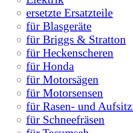
ersetzte Ersatzteile
für Blasgeräte
für Briggs & Stratton
für Heckenscheren
für Honda
für Motorsägen
für Motorsensen
für Rasen- und Aufsit
für Schneefräsen
für Tecumseh