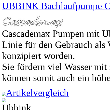
UBBINK Bachlaufpumpe C
Cascademax Pumpen mit Ubb
Linie für den Gebrauch als
konzipiert worden.
Sie fördern viel Wasser mi
können somit auch ein höher
Artikelvergleich