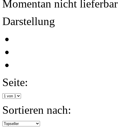
Momentan nicht lieferbar
Darstellung
Seite:
Sortieren nach: