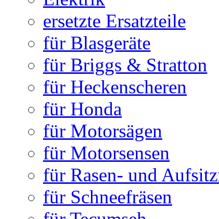
ersetzte Ersatzteile
für Blasgeräte
für Briggs & Stratton
für Heckenscheren
für Honda
für Motorsägen
für Motorsensen
für Rasen- und Aufsit
für Schneefräsen
für Tecumseh