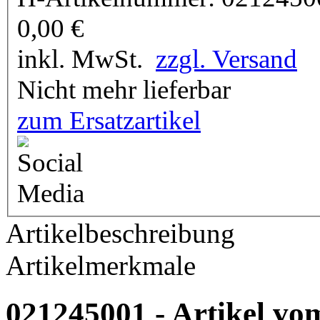
0,00
€
inkl. MwSt.
zzgl. Versand
Nicht mehr lieferbar
zum Ersatzartikel
Artikelbeschreibung
Artikelmerkmale
021245001 - Artikel vom