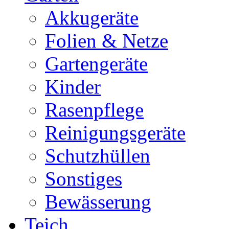
Akkugeräte
Folien & Netze
Gartengeräte
Kinder
Rasenpflege
Reinigungsgeräte
Schutzhüllen
Sonstiges
Bewässerung
Teich