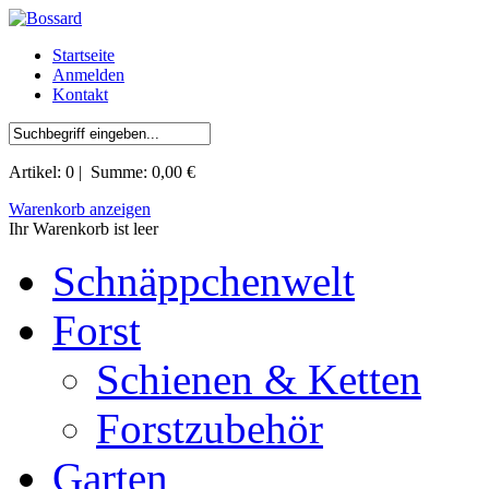
Startseite
Anmelden
Kontakt
Artikel:
0
| Summe:
0,00 €
Warenkorb anzeigen
Ihr Warenkorb ist leer
Schnäppchenwelt
Forst
Schienen & Ketten
Forstzubehör
Garten