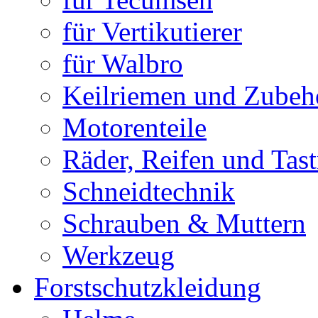
für Vertikutierer
für Walbro
Keilriemen und Zubeh
Motorenteile
Räder, Reifen und Tast
Schneidtechnik
Schrauben & Muttern
Werkzeug
Forstschutzkleidung