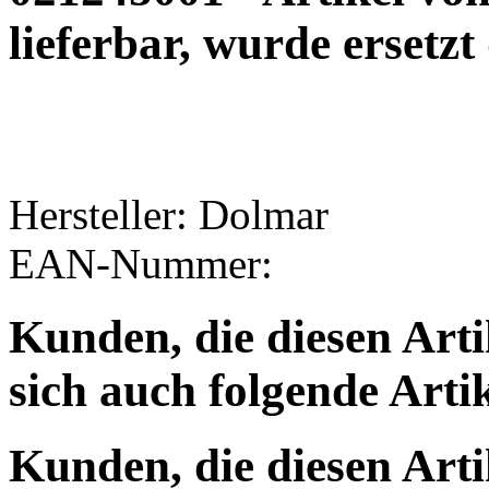
lieferbar, wurde ersetz
Hersteller: Dolmar
EAN-Nummer:
Kunden, die diesen Arti
sich auch folgende Arti
Kunden, die diesen Arti