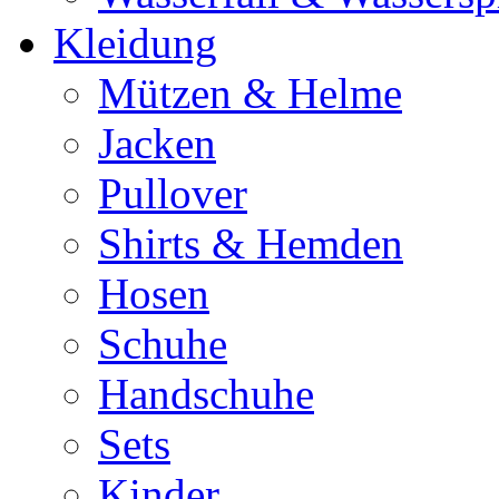
Kleidung
Mützen & Helme
Jacken
Pullover
Shirts & Hemden
Hosen
Schuhe
Handschuhe
Sets
Kinder