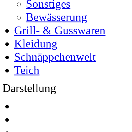
Sonstiges
Bewässerung
Grill- & Gusswaren
Kleidung
Schnäppchenwelt
Teich
Darstellung