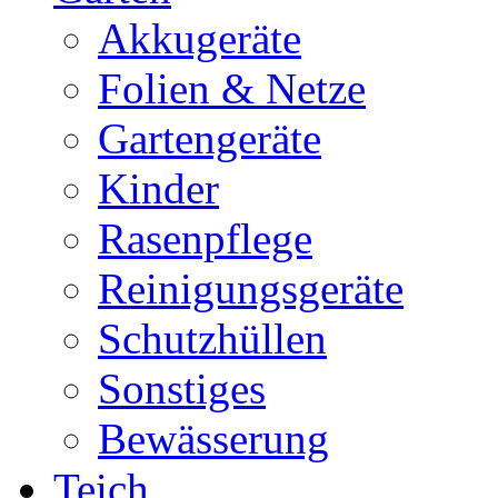
Akkugeräte
Folien & Netze
Gartengeräte
Kinder
Rasenpflege
Reinigungsgeräte
Schutzhüllen
Sonstiges
Bewässerung
Teich