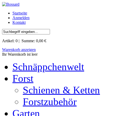
Startseite
Anmelden
Kontakt
Artikel:
0
| Summe:
0,00 €
Warenkorb anzeigen
Ihr Warenkorb ist leer
Schnäppchenwelt
Forst
Schienen & Ketten
Forstzubehör
Garten