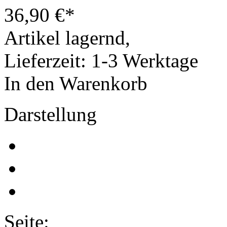
36,90
€
*
Artikel lagernd,
Lieferzeit: 1-3 Werktage
In den Warenkorb
Darstellung
Seite: