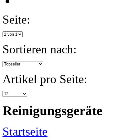
Seite:
Sortieren nach:
Artikel pro Seite:
Reinigungsgeräte
Startseite