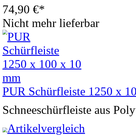
74,90
€
*
Nicht mehr lieferbar
PUR Schürfleiste 1250 x 1
Schneeschürfleiste aus Pol
Artikelvergleich