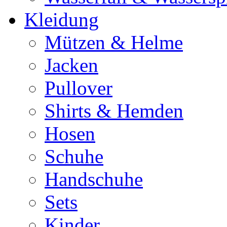
Kleidung
Mützen & Helme
Jacken
Pullover
Shirts & Hemden
Hosen
Schuhe
Handschuhe
Sets
Kinder