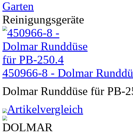
Garten
Reinigungsgeräte
450966-8 - Dolmar Runddü
Dolmar Runddüse für PB-2
Artikelvergleich