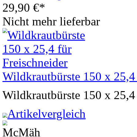
29,90
€
*
Nicht mehr lieferbar
Wildkrautbürste 150 x 25,4 
Wildkrautbürste 150 x 25,4
Artikelvergleich