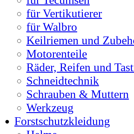
für Vertikutierer
für Walbro
Keilriemen und Zubeh
Motorenteile
Räder, Reifen und Tast
Schneidtechnik
Schrauben & Muttern
Werkzeug
Forstschutzkleidung