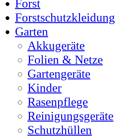
Forst
Forstschutzkleidung
Garten
Akkugeräte
Folien & Netze
Gartengeräte
Kinder
Rasenpflege
Reinigungsgeräte
Schutzhüllen