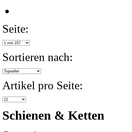
Seite:
Sortieren nach:
Artikel pro Seite:
Schienen & Ketten