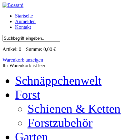
Startseite
Anmelden
Kontakt
Artikel:
0
| Summe:
0,00 €
Warenkorb anzeigen
Ihr Warenkorb ist leer
Schnäppchenwelt
Forst
Schienen & Ketten
Forstzubehör
Garten