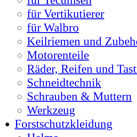
für Vertikutierer
für Walbro
Keilriemen und Zubeh
Motorenteile
Räder, Reifen und Tast
Schneidtechnik
Schrauben & Muttern
Werkzeug
Forstschutzkleidung