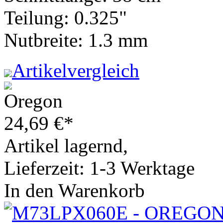
Teilung: 0.325"
Nutbreite: 1.3 mm
Artikelvergleich
24,69
€
*
Artikel lagernd,
Lieferzeit: 1-3 Werktage
In den Warenkorb