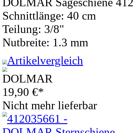
DOLMAR Sägeschiene 412
Schnittlänge: 40 cm
Teilung: 3/8"
Nutbreite: 1.3 mm
Artikelvergleich
19,90
€
*
Nicht mehr lieferbar