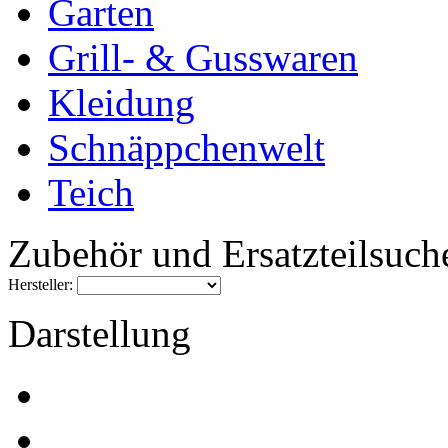
Garten
Grill- & Gusswaren
Kleidung
Schnäppchenwelt
Teich
Zubehör und Ersatzteilsuch
Hersteller:
Darstellung