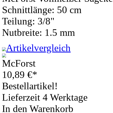
Schnittlänge: 50 cm
Teilung: 3/8"
Nutbreite: 1.5 mm
Artikelvergleich
10,89
€
*
Bestellartikel!
Lieferzeit 4 Werktage
In den Warenkorb