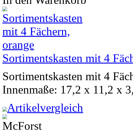
Sortimentskasten mit 4 Fäc
Sortimentskasten mit 4 Fäc
Innenmaße: 17,2 x 11,2 x 3
Artikelvergleich