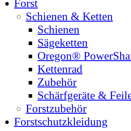
Forst
Schienen & Ketten
Schienen
Sägeketten
Oregon® PowerSha
Kettenrad
Zubehör
Schärfgeräte & Feil
Forstzubehör
Forstschutzkleidung