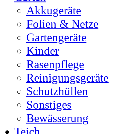
Akkugeräte
Folien & Netze
Gartengeräte
Kinder
Rasenpflege
Reinigungsgeräte
Schutzhüllen
Sonstiges
Bewässerung
Teich