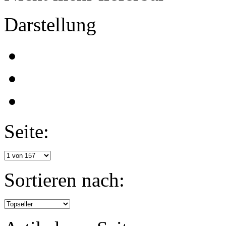
Darstellung
Seite:
Sortieren nach: