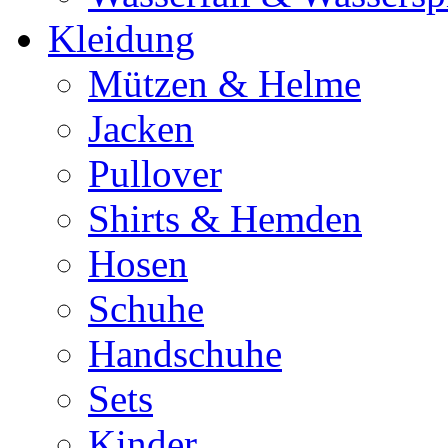
Kleidung
Mützen & Helme
Jacken
Pullover
Shirts & Hemden
Hosen
Schuhe
Handschuhe
Sets
Kinder