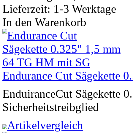
Lieferzeit: 1-3 Werktage
In den Warenkorb
Endurance Cut Sägekette 
EnduiranceCut Sägekette 0
Sicherheitstreibglied
Artikelvergleich