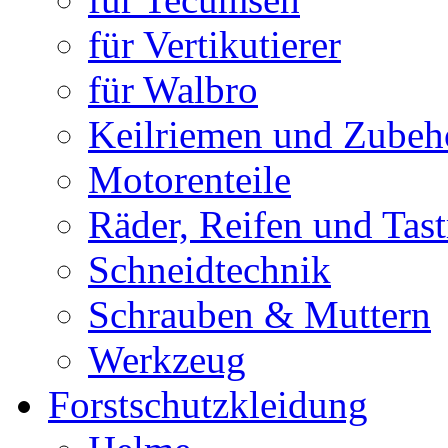
für Vertikutierer
für Walbro
Keilriemen und Zubeh
Motorenteile
Räder, Reifen und Tast
Schneidtechnik
Schrauben & Muttern
Werkzeug
Forstschutzkleidung