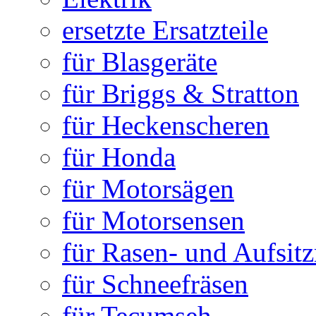
ersetzte Ersatzteile
für Blasgeräte
für Briggs & Stratton
für Heckenscheren
für Honda
für Motorsägen
für Motorsensen
für Rasen- und Aufsit
für Schneefräsen
für Tecumseh