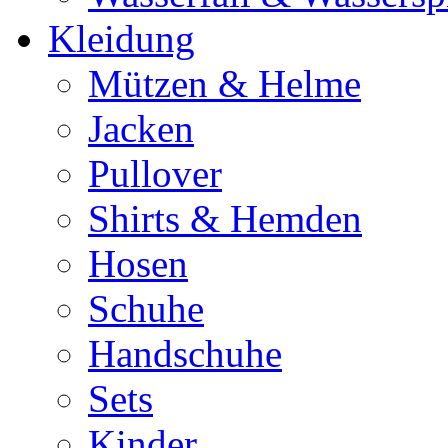
Kleidung
Mützen & Helme
Jacken
Pullover
Shirts & Hemden
Hosen
Schuhe
Handschuhe
Sets
Kinder