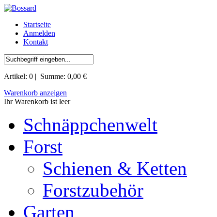
Startseite
Anmelden
Kontakt
Artikel:
0
| Summe:
0,00 €
Warenkorb anzeigen
Ihr Warenkorb ist leer
Schnäppchenwelt
Forst
Schienen & Ketten
Forstzubehör
Garten