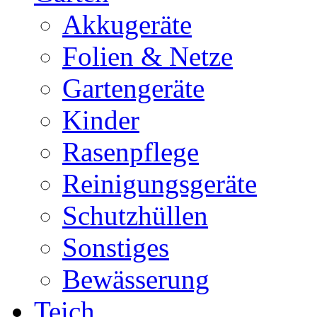
Akkugeräte
Folien & Netze
Gartengeräte
Kinder
Rasenpflege
Reinigungsgeräte
Schutzhüllen
Sonstiges
Bewässerung
Teich