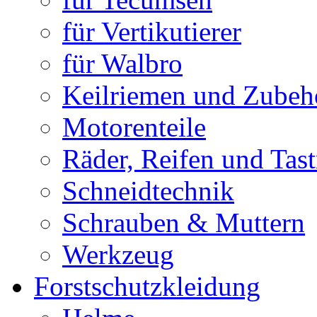
für Vertikutierer
für Walbro
Keilriemen und Zubeh
Motorenteile
Räder, Reifen und Tast
Schneidtechnik
Schrauben & Muttern
Werkzeug
Forstschutzkleidung