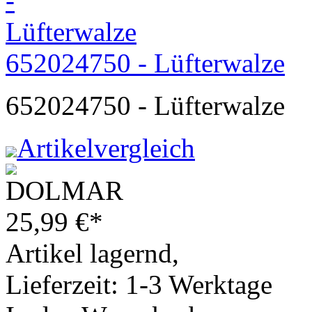
652024750 - Lüfterwalze
652024750 - Lüfterwalze
Artikelvergleich
25,99
€
*
Artikel lagernd,
Lieferzeit: 1-3 Werktage