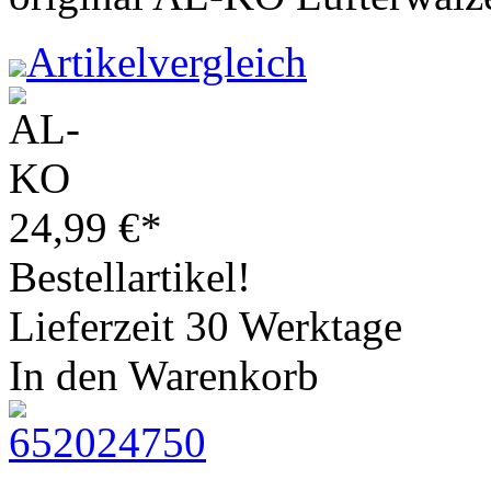
Artikelvergleich
24,99
€
*
Bestellartikel!
Lieferzeit 30 Werktage
In den Warenkorb