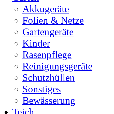
Akkugeräte
Folien & Netze
Gartengeräte
Kinder
Rasenpflege
Reinigungsgeräte
Schutzhüllen
Sonstiges
Bewässerung
Teich