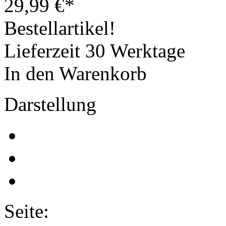
29,99
€
*
Bestellartikel!
Lieferzeit 30 Werktage
In den Warenkorb
Darstellung
Seite: