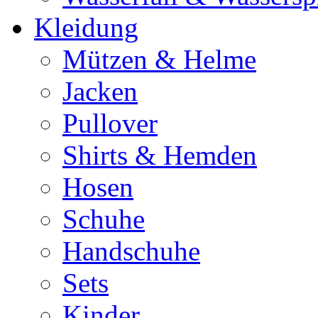
Kleidung
Mützen & Helme
Jacken
Pullover
Shirts & Hemden
Hosen
Schuhe
Handschuhe
Sets
Kinder