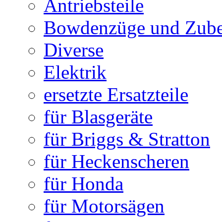
Antriebsteile
Bowdenzüge und Zub
Diverse
Elektrik
ersetzte Ersatzteile
für Blasgeräte
für Briggs & Stratton
für Heckenscheren
für Honda
für Motorsägen