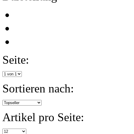
Seite:
Sortieren nach:
Artikel pro Seite: