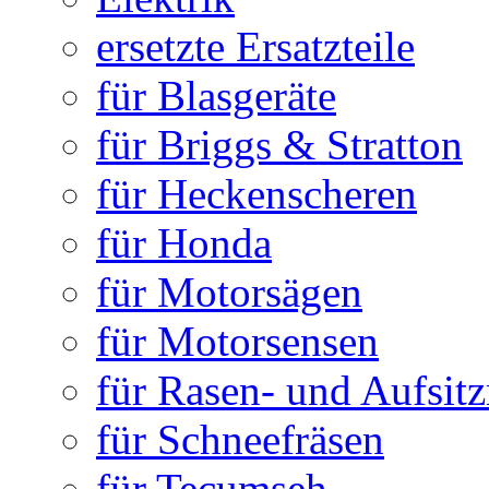
ersetzte Ersatzteile
für Blasgeräte
für Briggs & Stratton
für Heckenscheren
für Honda
für Motorsägen
für Motorsensen
für Rasen- und Aufsit
für Schneefräsen
für Tecumseh