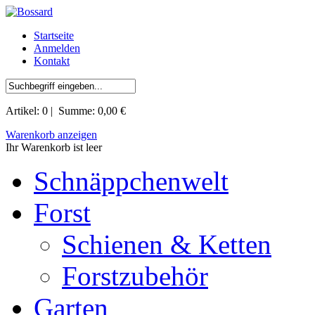
Startseite
Anmelden
Kontakt
Artikel:
0
| Summe:
0,00 €
Warenkorb anzeigen
Ihr Warenkorb ist leer
Schnäppchenwelt
Forst
Schienen & Ketten
Forstzubehör
Garten