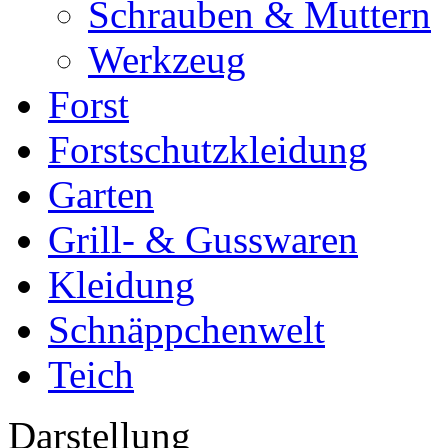
Schrauben & Muttern
Werkzeug
Forst
Forstschutzkleidung
Garten
Grill- & Gusswaren
Kleidung
Schnäppchenwelt
Teich
Darstellung