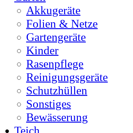
Akkugeräte
Folien & Netze
Gartengeräte
Kinder
Rasenpflege
Reinigungsgeräte
Schutzhüllen
Sonstiges
Bewässerung
Teich