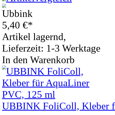
5,40
€
*
Artikel lagernd,
Lieferzeit: 1-3 Werktage
In den Warenkorb
UBBINK FoliColl, Kleber 