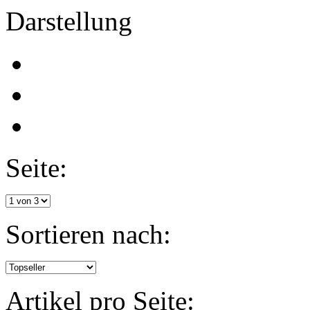
Darstellung
Seite:
Sortieren nach:
Artikel pro Seite: