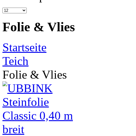
Folie & Vlies
Startseite
Teich
Folie & Vlies