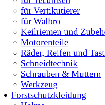
für Vertikutierer
für Walbro
Keilriemen und Zubeh
Motorenteile
Räder, Reifen und Tast
Schneidtechnik
Schrauben & Muttern
Werkzeug
Forstschutzkleidung