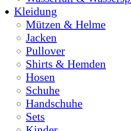
Kleidung
Mützen & Helme
Jacken
Pullover
Shirts & Hemden
Hosen
Schuhe
Handschuhe
Sets
Kinder