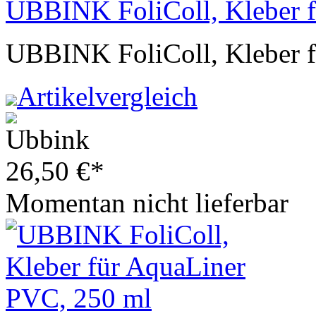
UBBINK FoliColl, Kleber 
UBBINK FoliColl, Kleber 
Artikelvergleich
26,50
€
*
Momentan nicht lieferbar