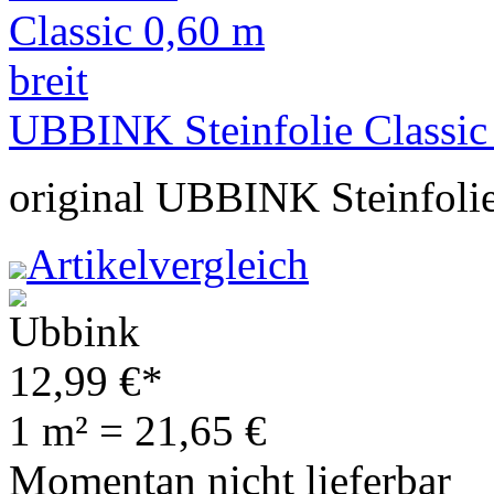
UBBINK Steinfolie Classic 
original UBBINK Steinfolie
Artikelvergleich
12,99
€
*
1 m² = 21,65 €
Momentan nicht lieferbar