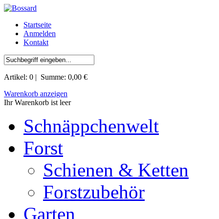
Startseite
Anmelden
Kontakt
Artikel:
0
| Summe:
0,00 €
Warenkorb anzeigen
Ihr Warenkorb ist leer
Schnäppchenwelt
Forst
Schienen & Ketten
Forstzubehör
Garten