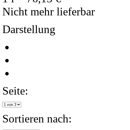
Nicht mehr lieferbar
Darstellung
Seite:
Sortieren nach: