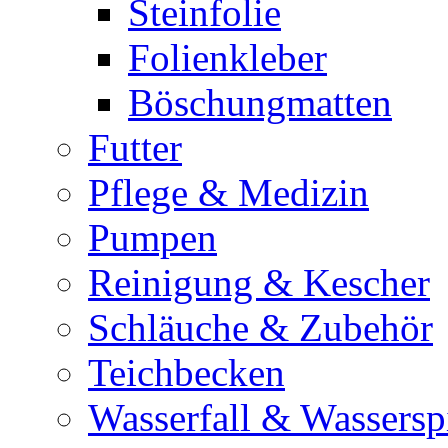
Steinfolie
Folienkleber
Böschungmatten
Futter
Pflege & Medizin
Pumpen
Reinigung & Kescher
Schläuche & Zubehör
Teichbecken
Wasserfall & Wassersp