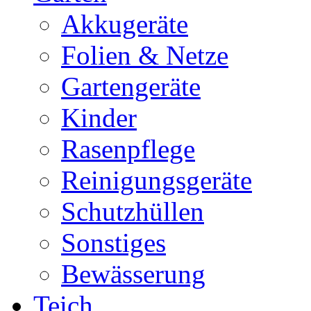
Akkugeräte
Folien & Netze
Gartengeräte
Kinder
Rasenpflege
Reinigungsgeräte
Schutzhüllen
Sonstiges
Bewässerung
Teich