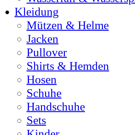
Kleidung
Mützen & Helme
Jacken
Pullover
Shirts & Hemden
Hosen
Schuhe
Handschuhe
Sets
Kinder