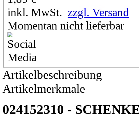
inkl. MwSt.
zzgl. Versand
Momentan nicht lieferbar
Artikelbeschreibung
Artikelmerkmale
024152310 - SCHEN