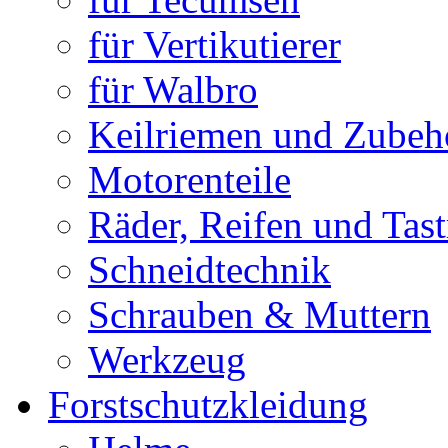
für Vertikutierer
für Walbro
Keilriemen und Zubeh
Motorenteile
Räder, Reifen und Tast
Schneidtechnik
Schrauben & Muttern
Werkzeug
Forstschutzkleidung