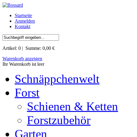
Startseite
Anmelden
Kontakt
Artikel:
0
| Summe:
0,00 €
Warenkorb anzeigen
Ihr Warenkorb ist leer
Schnäppchenwelt
Forst
Schienen & Ketten
Forstzubehör
Garten