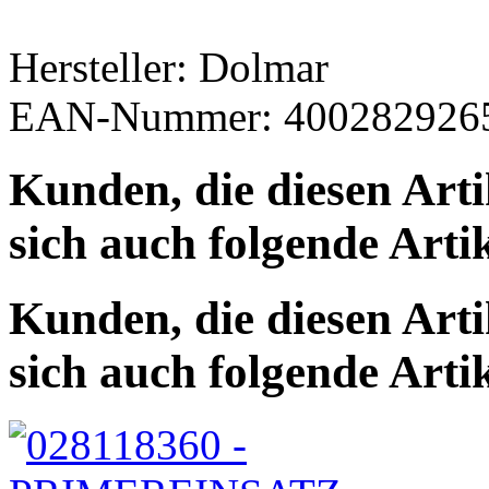
Hersteller: Dolmar
EAN-Nummer: 400282926
Kunden, die diesen Arti
sich auch folgende Arti
Kunden, die diesen Arti
sich auch folgende Arti