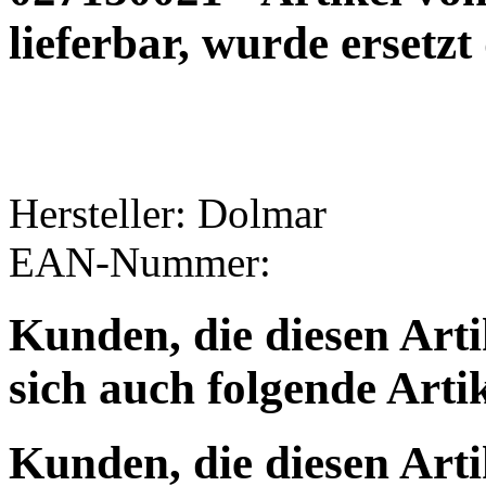
lieferbar, wurde ersetz
Hersteller: Dolmar
EAN-Nummer:
Kunden, die diesen Arti
sich auch folgende Arti
Kunden, die diesen Arti