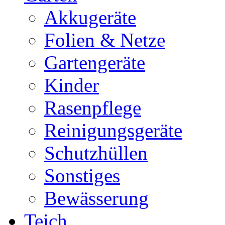
Akkugeräte
Folien & Netze
Gartengeräte
Kinder
Rasenpflege
Reinigungsgeräte
Schutzhüllen
Sonstiges
Bewässerung
Teich