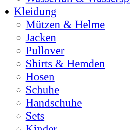
Kleidung
Mützen & Helme
Jacken
Pullover
Shirts & Hemden
Hosen
Schuhe
Handschuhe
Sets
Kinder