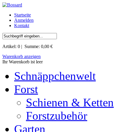
Startseite
Anmelden
Kontakt
Artikel:
0
| Summe:
0,00 €
Warenkorb anzeigen
Ihr Warenkorb ist leer
Schnäppchenwelt
Forst
Schienen & Ketten
Forstzubehör
Garten