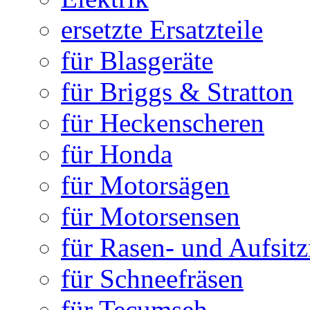
ersetzte Ersatzteile
für Blasgeräte
für Briggs & Stratton
für Heckenscheren
für Honda
für Motorsägen
für Motorsensen
für Rasen- und Aufsit
für Schneefräsen
für Tecumseh