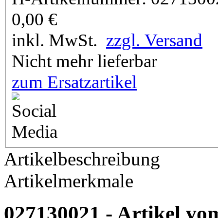
0,00
€
inkl. MwSt.
zzgl. Versand
Nicht mehr lieferbar
zum Ersatzartikel
Artikelbeschreibung
Artikelmerkmale
027130021 - Artikel vom