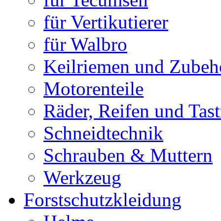
für Vertikutierer
für Walbro
Keilriemen und Zubeh
Motorenteile
Räder, Reifen und Tast
Schneidtechnik
Schrauben & Muttern
Werkzeug
Forstschutzkleidung