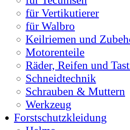
für Vertikutierer
für Walbro
Keilriemen und Zubeh
Motorenteile
Räder, Reifen und Tast
Schneidtechnik
Schrauben & Muttern
Werkzeug
Forstschutzkleidung