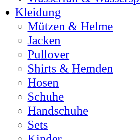
Kleidung
Mützen & Helme
Jacken
Pullover
Shirts & Hemden
Hosen
Schuhe
Handschuhe
Sets
Kinder