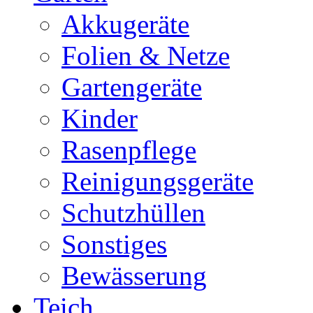
Akkugeräte
Folien & Netze
Gartengeräte
Kinder
Rasenpflege
Reinigungsgeräte
Schutzhüllen
Sonstiges
Bewässerung
Teich