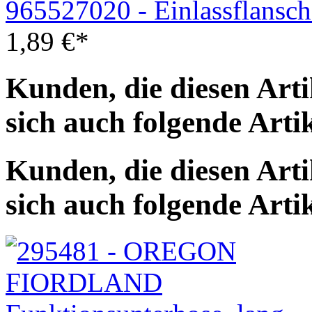
965527020 - Einlassflansc
1,89
€
*
Kunden, die diesen Arti
sich auch folgende Arti
Kunden, die diesen Arti
sich auch folgende Arti