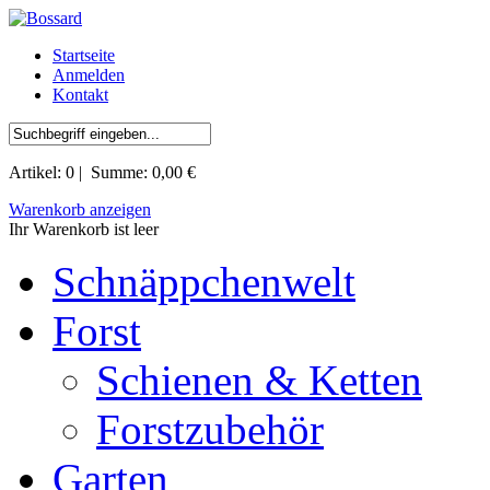
Startseite
Anmelden
Kontakt
Artikel:
0
| Summe:
0,00 €
Warenkorb anzeigen
Ihr Warenkorb ist leer
Schnäppchenwelt
Forst
Schienen & Ketten
Forstzubehör
Garten