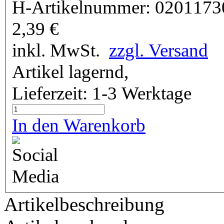
H-Artikelnummer:
0201173
2,39
€
inkl. MwSt.
zzgl. Versand
Artikel lagernd,
Lieferzeit: 1-3 Werktage
In den Warenkorb
Artikelbeschreibung