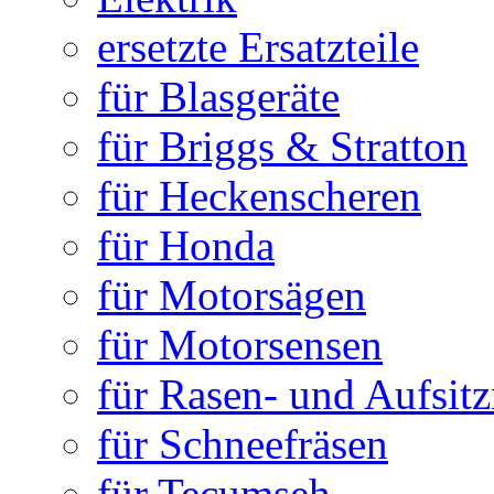
ersetzte Ersatzteile
für Blasgeräte
für Briggs & Stratton
für Heckenscheren
für Honda
für Motorsägen
für Motorsensen
für Rasen- und Aufsit
für Schneefräsen
für Tecumseh