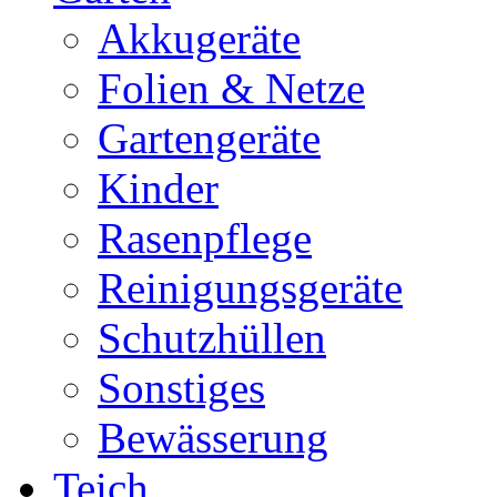
Akkugeräte
Folien & Netze
Gartengeräte
Kinder
Rasenpflege
Reinigungsgeräte
Schutzhüllen
Sonstiges
Bewässerung
Teich