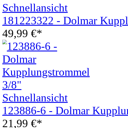
Schnellansicht
181223322 - Dolmar Kuppl
49,99
€
*
Schnellansicht
123886-6 - Dolmar Kupplu
21,99
€
*