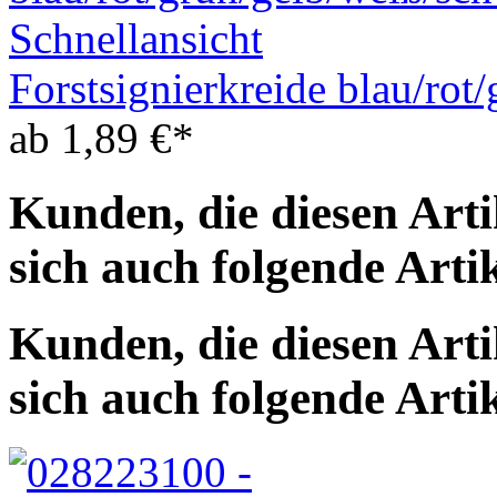
Schnellansicht
Forstsignierkreide blau/rot
ab
1,89
€
*
Kunden, die diesen Arti
sich auch folgende Arti
Kunden, die diesen Arti
sich auch folgende Arti