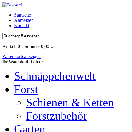
Startseite
Anmelden
Kontakt
Artikel:
0
| Summe:
0,00 €
Warenkorb anzeigen
Ihr Warenkorb ist leer
Schnäppchenwelt
Forst
Schienen & Ketten
Forstzubehör
Garten