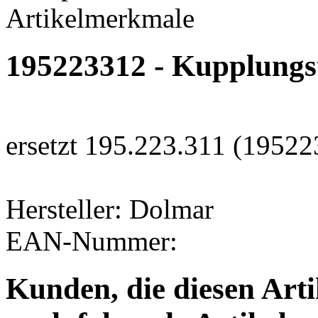
Artikelmerkmale
195223312 - Kupplungs
ersetzt 195.223.311 (1952
Hersteller: Dolmar
EAN-Nummer:
Kunden, die diesen Art