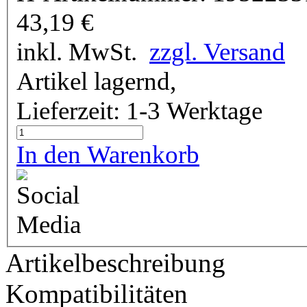
43,19
€
inkl. MwSt.
zzgl. Versand
Artikel lagernd,
Lieferzeit: 1-3 Werktage
In den Warenkorb
Artikelbeschreibung
Kompatibilitäten