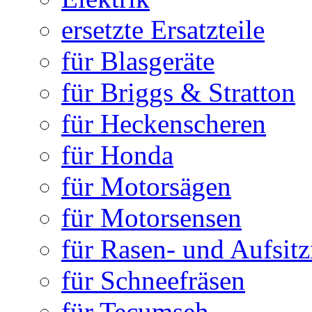
ersetzte Ersatzteile
für Blasgeräte
für Briggs & Stratton
für Heckenscheren
für Honda
für Motorsägen
für Motorsensen
für Rasen- und Aufsit
für Schneefräsen
für Tecumseh