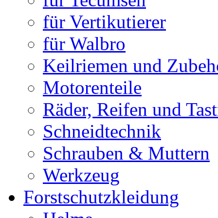
für Vertikutierer
für Walbro
Keilriemen und Zubeh
Motorenteile
Räder, Reifen und Tast
Schneidtechnik
Schrauben & Muttern
Werkzeug
Forstschutzkleidung