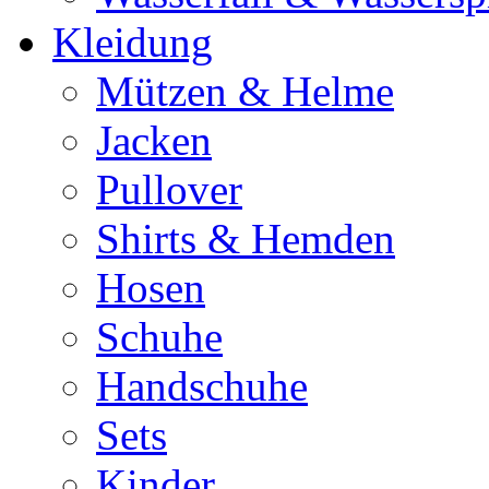
Kleidung
Mützen & Helme
Jacken
Pullover
Shirts & Hemden
Hosen
Schuhe
Handschuhe
Sets
Kinder