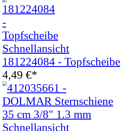
Schnellansicht
181224084 - Topfscheibe
4,49
€
*
Schnellansicht